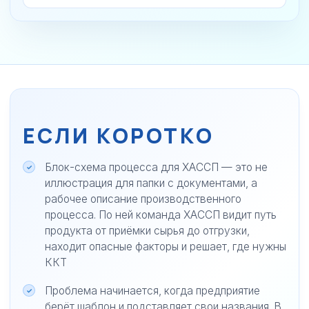
ЕСЛИ КОРОТКО
Блок-схема процесса для ХАССП — это не
иллюстрация для папки с документами, а
рабочее описание производственного
процесса. По ней команда ХАССП видит путь
продукта от приёмки сырья до отгрузки,
находит опасные факторы и решает, где нужны
ККТ
Проблема начинается, когда предприятие
берёт шаблон и подставляет свои названия. В