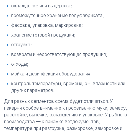
охлаждение или выдержка;
промежуточное хранение полуфабриката;
фасовка, упаковка, маркировка;
хранение готовой продукции;
отгрузка;
возвраты и несоответствующая продукция;
отходы;
мойка и дезинфекция оборудования;
контроль температуры, времени, pH, влажности или
других параметров.
Для разных сегментов схема будет отличаться. У
пекарни особое внимание к просеиванию муки, замесу,
расстойке, выпечке, охлаждению и упаковке. У рыбного
производства — к приёмке ветдокументов,
температуре при разгрузке, разморозке, заморозке и