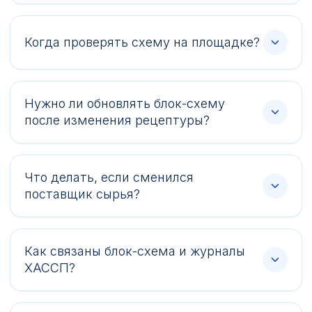
Когда проверять схему на площадке?
Нужно ли обновлять блок-схему
после изменения рецептуры?
Что делать, если сменился
поставщик сырья?
Как связаны блок-схема и журналы
ХАССП?