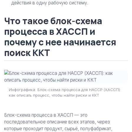
действия в одну рабочую систему.
Что такое блок-схема
процесса в ХАССП и
почему с нее начинается
поиск ККТ
Инфографика: Блок-схема процесса для HACCP (ХАССП):
как описать процесс, чтобы найти риски и ККТ
Блок-схема процесса в ХАССП — это
последовательное описание всех этапов, через
которые проходит продукт, сырьё, полуфабрикат,