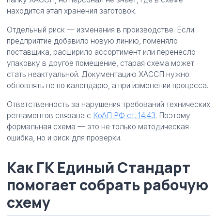
находится этап хранения заготовок.
Отдельный риск — изменения в производстве. Если
предприятие добавило новую линию, поменяло
поставщика, расширило ассортимент или перенесло
упаковку в другое помещение, старая схема может
стать неактуальной. Документацию ХАССП нужно
обновлять не по календарю, а при изменении процесса.
Ответственность за нарушения требований технических
регламентов связана с
КоАП РФ ст. 14.43
. Поэтому
формальная схема — это не только методическая
ошибка, но и риск для проверки.
Как ГК Единый Стандарт
помогает собрать рабочую
схему