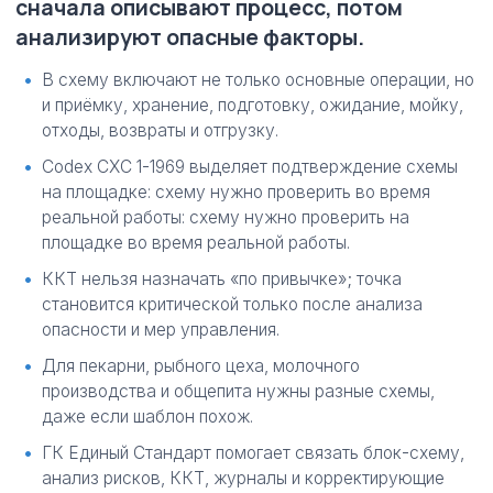
сначала описывают процесс, потом
анализируют опасные факторы.
В схему включают не только основные операции, но
и приёмку, хранение, подготовку, ожидание, мойку,
отходы, возвраты и отгрузку.
Codex CXC 1-1969 выделяет подтверждение схемы
на площадке: схему нужно проверить во время
реальной работы: схему нужно проверить на
площадке во время реальной работы.
ККТ нельзя назначать «по привычке»; точка
становится критической только после анализа
опасности и мер управления.
Для пекарни, рыбного цеха, молочного
производства и общепита нужны разные схемы,
даже если шаблон похож.
ГК Единый Стандарт помогает связать блок-схему,
анализ рисков, ККТ, журналы и корректирующие