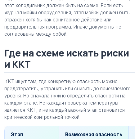
этот холодильник должен быть на схеме. Если есть
журнал мойки оборудования, этап мойки должен быть
отражен хотя бы как санитарное действие или
предварительная программа. Иначе документы не
согласованы между собой.
Где на схеме искать риски
и ККТ
ККТ ищут там, где конкретную опасность можно
предотвратить, устранить или снизить до приемлемого
уровня. Но сначала нужно определить опасности на
каждом этапе. Не каждая проверка температуры
является ККТ, и не каждый важный этап становится
критической контрольной точкой.
Этап
Возможная опасность
Ч