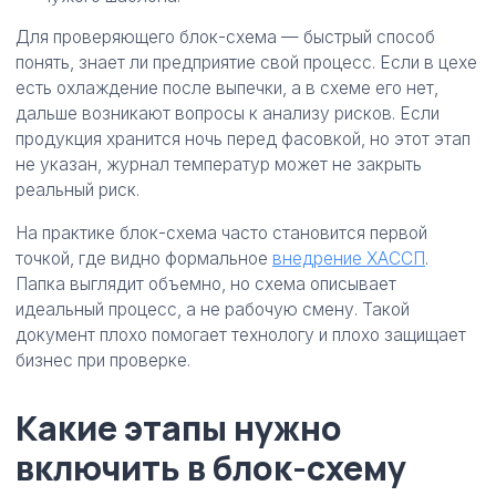
Для проверяющего блок-схема — быстрый способ
понять, знает ли предприятие свой процесс. Если в цехе
есть охлаждение после выпечки, а в схеме его нет,
дальше возникают вопросы к анализу рисков. Если
продукция хранится ночь перед фасовкой, но этот этап
не указан, журнал температур может не закрыть
реальный риск.
На практике блок-схема часто становится первой
точкой, где видно формальное
внедрение ХАССП
.
Папка выглядит объемно, но схема описывает
идеальный процесс, а не рабочую смену. Такой
документ плохо помогает технологу и плохо защищает
бизнес при проверке.
Какие этапы нужно
включить в блок-схему