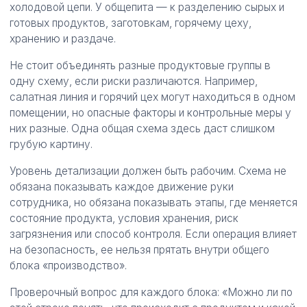
холодовой цепи. У общепита — к разделению сырых и
готовых продуктов, заготовкам, горячему цеху,
хранению и раздаче.
Не стоит объединять разные продуктовые группы в
одну схему, если риски различаются. Например,
салатная линия и горячий цех могут находиться в одном
помещении, но опасные факторы и контрольные меры у
них разные. Одна общая схема здесь даст слишком
грубую картину.
Уровень детализации должен быть рабочим. Схема не
обязана показывать каждое движение руки
сотрудника, но обязана показывать этапы, где меняется
состояние продукта, условия хранения, риск
загрязнения или способ контроля. Если операция влияет
на безопасность, ее нельзя прятать внутри общего
блока «производство».
Проверочный вопрос для каждого блока: «Можно ли по