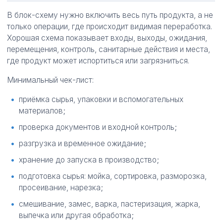
В блок-схему нужно включить весь путь продукта, а не
только операции, где происходит видимая переработка.
Хорошая схема показывает входы, выходы, ожидания,
перемещения, контроль, санитарные действия и места,
где продукт может испортиться или загрязниться.
Минимальный чек-лист:
приёмка сырья, упаковки и вспомогательных
материалов;
проверка документов и входной контроль;
разгрузка и временное ожидание;
хранение до запуска в производство;
подготовка сырья: мойка, сортировка, разморозка,
просеивание, нарезка;
смешивание, замес, варка, пастеризация, жарка,
выпечка или другая обработка;