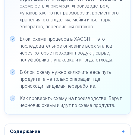
схеме есть «приёмка», «производство»,
«упаковка», но нет разморозки, временного
хранения, охлаждения, мойки инвентаря,
возвратов, пересечения потоков
Блок-схема процесса в ХАССП — это
последовательное описание всех этапов,
через которые проходит продукт, сырьё,
полуфабрикат, упаковка и иногда отходы.
В блок-схему нужно включить весь путь
продукта, а не только операции, где
происходит видимая переработка.
Как проверить схему на производстве: Берут
черновик схемы и идут по схеме продукта.
Содержание