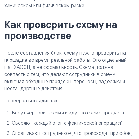
химическом или физическом риске.
Как проверить схему на
производстве
После составления блок-схему нужно проверить на
площадке во время реальной работы. Это отдельный
шаг ХАССП, а не формальность. Схема должна
совпасть с тем, что делают сотрудники в смену,
включая обходные порядокы, переносы, задержки и
нестандартные действия.
Проверка выглядит так:
Берут черновик схемы и идут по схеме продукта.
Сверяют каждый этап с фактической операцией.
Спрашивают сотрудников, что происходит при сбое,