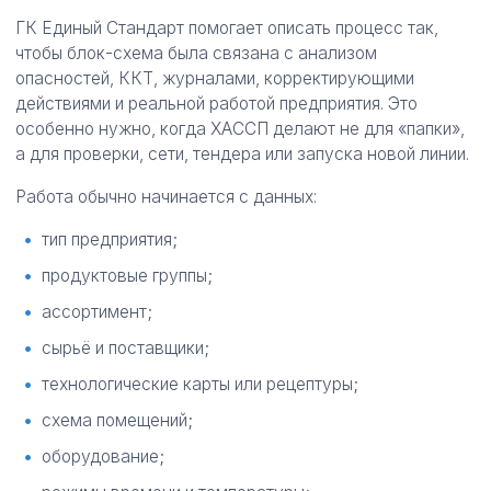
ГК Единый Стандарт помогает описать процесс так,
чтобы блок-схема была связана с анализом
опасностей, ККТ, журналами, корректирующими
действиями и реальной работой предприятия. Это
особенно нужно, когда ХАССП делают не для «папки»,
а для проверки, сети, тендера или запуска новой линии.
Работа обычно начинается с данных:
тип предприятия;
продуктовые группы;
ассортимент;
сырьё и поставщики;
технологические карты или рецептуры;
схема помещений;
оборудование;