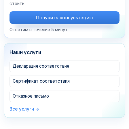
стоить.
Получить консультацию
Ответим в течение 5 минут
Наши услуги
Декларация соответствия
Сертификат соответствия
Отказное письмо
Все услуги →