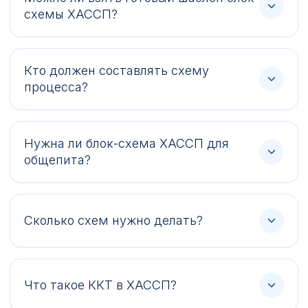
схемы ХАССП?
Кто должен составлять схему
процесса?
Нужна ли блок-схема ХАССП для
общепита?
Сколько схем нужно делать?
Что такое ККТ в ХАССП?