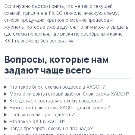
Если нужно быстро понять, что не так с текущей
схемой, пришлите в ГК ЕС технологическую схему,
список продукции, краткое описание процесса и
журналы, которые уже ведутся. По ним можно увидеть,
где схема неполная, где риски не разобраны и какие
ККТ назначены без основания.
Вопросы, которые нам
задают чаще всего
Что такое блок-схема процесса в ХАССП?
Можно ли взять готовый шаблон блок-схемы ХАССП?
Кто должен составлять схему процесса?
Нужна ли блок-схема ХАССП для общепита?
Сколько схем нужно делать?
Что такое ККТ в ХАССП?
Когда проверять схему на площадке?