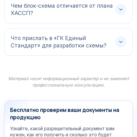
Чем блок-схема отличается от плана
ХАССП?
Что прислать в «ГК Единый
Стандарт» для разработки схемы?
Материал носит информационный характер и не заменяет
профессиональную консультацию.
Бесплатно проверим ваши документы на
продукцию
Узнайте, какой разрешительный документ вам
нужен, как его получить и сколько это будет