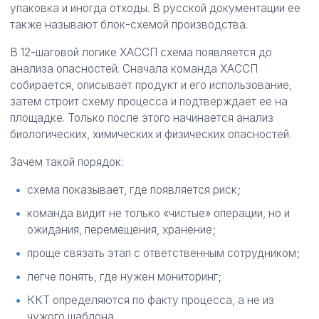
упаковка и иногда отходы. В русской документации ее
также называют блок-схемой производства.
В 12-шаговой логике ХАССП схема появляется до
анализа опасностей. Сначала команда ХАССП
собирается, описывает продукт и его использование,
затем строит схему процесса и подтверждает ее на
площадке. Только после этого начинается анализ
биологических, химических и физических опасностей.
Зачем такой порядок:
схема показывает, где появляется риск;
команда видит не только «чистые» операции, но и
ожидания, перемещения, хранение;
проще связать этап с ответственным сотрудником;
легче понять, где нужен мониторинг;
ККТ определяются по факту процесса, а не из
чужого шаблона.