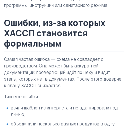
программы, инструкции или санитарного режима.
Ошибки, из-за которых
ХАССП становится
формальным
Самая частая ошибка — схема не совпадает с
производством. Она может быть аккуратной
документации: проверяющий идёт по цеху и видит
этапы, которых нет в документах. После этого доверие
к плану ХАССП снижается.
Типовые ошибки:
взяли шаблон из интернета и не адаптировали под
линию;
объединили несколько разных продуктов в одну