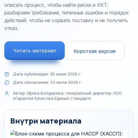
описать процесс, чтобы найти риски и ККТ:
разбираем требования, типичные ошибки и порядок
действий, чтобы не сорвать поставку и не получить
отказ.
Читать материал
Короткая версия
Дата публикации:
30 июня 2026 г.
Дата обновления:
23 июля 2026 г.
Автор:
Ирина Болдырева, генеральный директор ООО
«Гарантия Качества Единый Стандарт»
Внутри материала