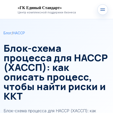
«ГК Единый Стандарт»
Центр комплексной поддержки бизнеса
Блог
/
HACCP
Блок-схема
процесса для HACCP
(ХАССП): как
описать процесс,
чтобы найти риски и
ККТ
Блок-схема процесса для HACCP (ХАССП): как