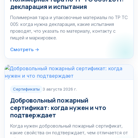
декларация и испытания
Полимерная тара и упаковочные материалы по ТР ТС
005: когда нужна декларация, какие испытания
проводят, что указать по материалу, контакту с
пищей и маркировке.
Смотреть →
Сертификаты
3 августа 2026 г.
Добровольный пожарный
сертификат: когда нужен и что
подтверждает
Когда нужен добровольный пожарный сертификат,
какие свойства он подтверждает, чем отличается от