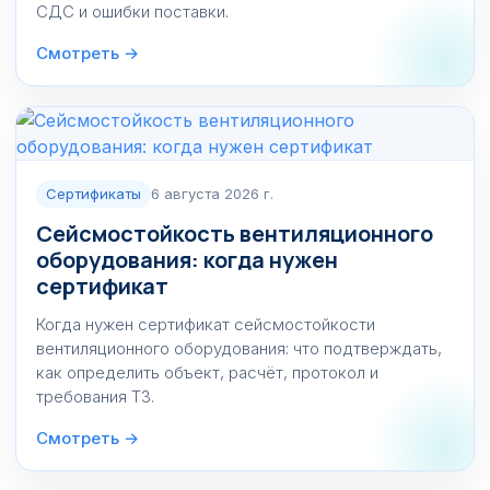
СДС и ошибки поставки.
Смотреть →
Сертификаты
6 августа 2026 г.
Сейсмостойкость вентиляционного
оборудования: когда нужен
сертификат
Когда нужен сертификат сейсмостойкости
вентиляционного оборудования: что подтверждать,
как определить объект, расчёт, протокол и
требования ТЗ.
Смотреть →