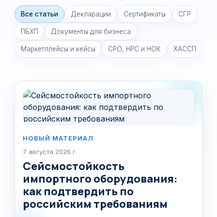
Все статьи
Декларации
Сертификаты
СГР
ПБХП
Документы для бизнеса
Маркетплейсы и кейсы
СРО, НРС и НОК
ХАССП
НОВЫЙ МАТЕРИАЛ
7 августа 2026 г.
Сейсмостойкость
импортного оборудования:
как подтвердить по
российским требованиям