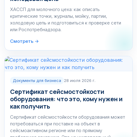
ХАССП для молочного цеха: как описать
критические точки, журналы, мойку, партии,
холодовую цепь и подготовиться к проверке сети
или Роспотребнадзора.
Смотреть →
Документы для бизнеса
28 июля 2026 г.
Сертификат сейсмостойкости
оборудования: что это, кому нужен и
как получить
Сертификат сейсмостойкости оборудования может
потребоваться при поставке на объект в
сейсмоактивном регионе или по прямому