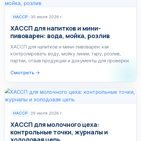
HACCP
30 июля 2026 г.
ХАССП для напитков и мини-
пивоварен: вода, мойка, розлив
ХАССП для напитков и мини-пивоварен: как
контролировать воду, мойку линии, тару, розлив,
партии, отзыв продукции и документы для проверки.
Смотреть →
HACCP
29 июля 2026 г.
ХАССП для молочного цеха:
контрольные точки, журналы и
холодовая цепь