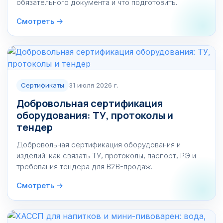
обязательного документа и что подготовить.
Смотреть →
Сертификаты
31 июля 2026 г.
Добровольная сертификация
оборудования: ТУ, протоколы и
тендер
Добровольная сертификация оборудования и
изделий: как связать ТУ, протоколы, паспорт, РЭ и
требования тендера для B2B-продаж.
Смотреть →