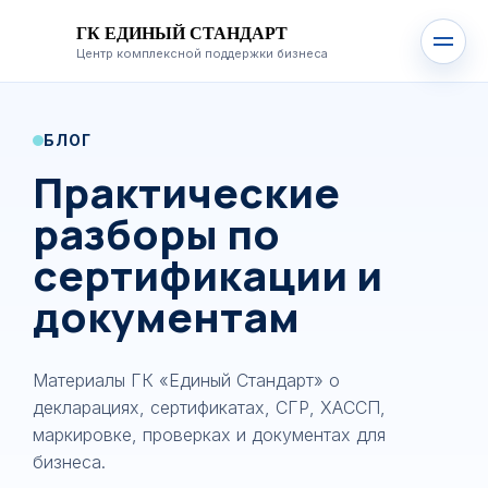
ГК ЕДИНЫЙ СТАНДАРТ
Центр комплексной поддержки бизнеса
БЛОГ
Практические
разборы по
сертификации и
документам
Материалы ГК «Единый Стандарт» о
декларациях, сертификатах, СГР, ХАССП,
маркировке, проверках и документах для
бизнеса.