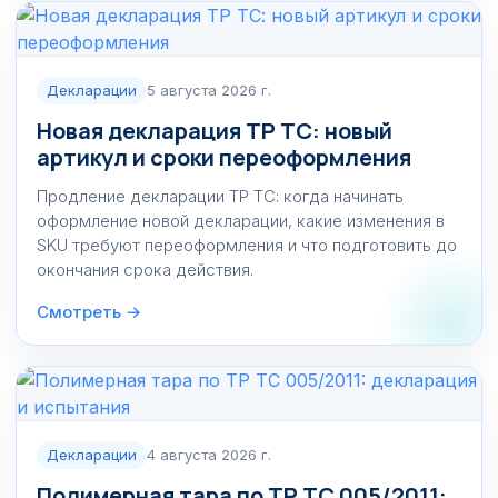
Декларации
5 августа 2026 г.
Новая декларация ТР ТС: новый
артикул и сроки переоформления
Продление декларации ТР ТС: когда начинать
оформление новой декларации, какие изменения в
SKU требуют переоформления и что подготовить до
окончания срока действия.
Смотреть →
Декларации
4 августа 2026 г.
Полимерная тара по ТР ТС 005/2011: