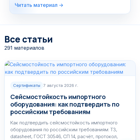
Читать материал →
Все статьи
291 материалов
Сертификаты
7 августа 2026 г.
Сейсмостойкость импортного
оборудования: как подтвердить по
российским требованиям
Как подтвердить сейсмостойкость импортного
оборудования по российским требованиям: ТЗ,
datasheet, ГОСТ 30546, СП 14, расчёт, протокол,