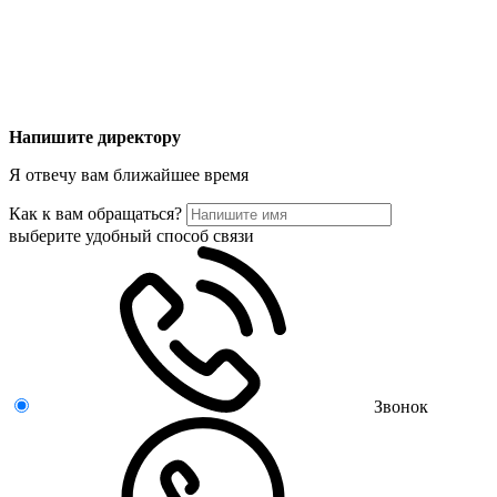
Напишите директору
Я отвечу вам ближайшее время
Как к вам обращаться?
выберите удобный способ связи
Звонок