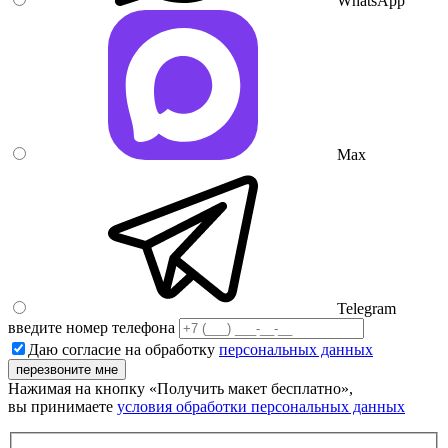
WhatsApp
Max
Telegram
введите номер телефона
Даю согласие на обработку
персональных данных
перезвоните мне
Нажимая на кнопку «Получить макет бесплатно»,
вы принимаете
условия обработки персональных данных