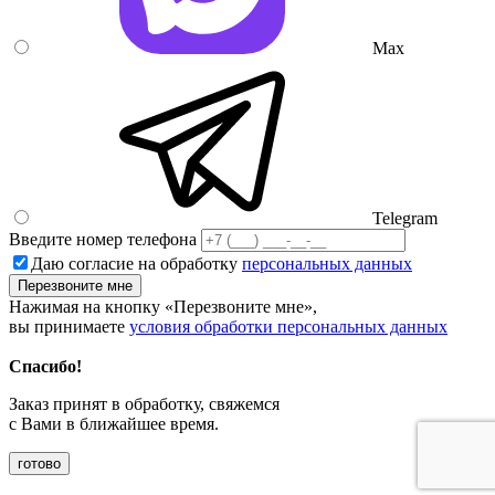
Max
Telegram
Введите номер телефона
Даю согласие на обработку
персональных данных
Перезвоните мне
Нажимая на кнопку «Перезвоните мне»,
вы принимаете
условия обработки персональных данных
Спасибо!
Заказ принят в обработку, свяжемся
с Вами в ближайшее время.
готово