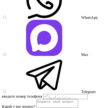
WhatsApp
Max
Telegram
введите номер телефона
Какой у вас вопрос?