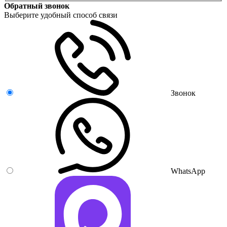
Обратный звонок
Выберите удобный способ связи
Звонок
WhatsApp