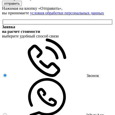
отправить
Нажимая на кнопку «Отправить»,
вы принимаете
условия обработки персональных данных
Заявка
на расчет стоимости
выберите удобный способ связи
Звонок