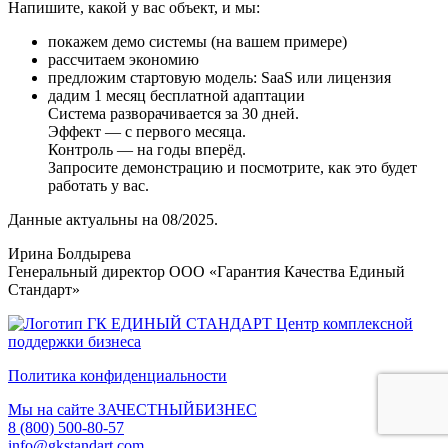
Напишите, какой у вас объект, и мы:
покажем демо системы (на вашем примере)
рассчитаем экономию
предложим стартовую модель: SaaS или лицензия
дадим 1 месяц бесплатной адаптации
Система разворачивается за 30 дней.
Эффект — с первого месяца.
Контроль — на годы вперёд.
Запросите демонстрацию и посмотрите, как это будет
работать у вас.
Данные актуальны на 08/2025.
Ирина Болдырева
Генеральный директор ООО «Гарантия Качества Единый
Стандарт»
ГК ЕДИНЫЙ СТАНДАРТ
Центр комплексной
поддержки бизнеса
Политика конфиденциальности
Мы на сайте ЗАЧЕСТНЫЙБИЗНЕС
8 (800) 500-80-57
info@gkstandart.com