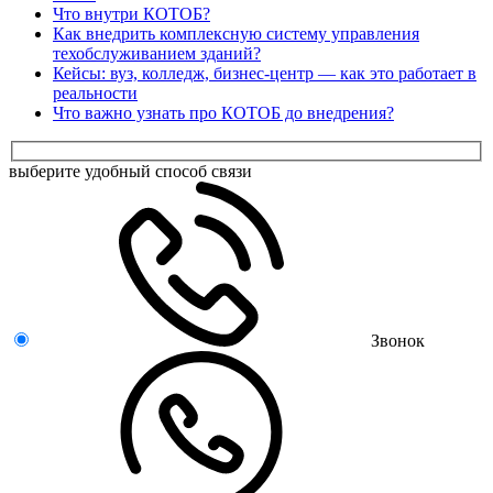
Что внутри КОТОБ?
Как внедрить комплексную систему управления
техобслуживанием зданий?
Кейсы: вуз, колледж, бизнес-центр — как это работает в
реальности
Что важно узнать про КОТОБ до внедрения?
выберите удобный способ связи
Звонок