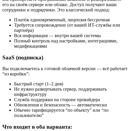
его на своём сервере или облаке. Доступ получают ваши
сотрудники и подрядчики. Это классический подход:
Платёж единовременный, лицензия бессрочная
Требуется сопровождение (от вашей ИТ-службы или
партнёра)
Вся информация — внутри вашей системы
Полный контроль над настройками, интеграциями,
модификациями
SaaS (подписка)
Вы подключаетесь к готовой облачной версии — всё работает
“из коробки”:
Быстрый старт (1–2 дня)
Не нужно развертывать сервер, поддерживать
инфраструктуру
Служба поддержки на стороне провайдера
Обновления и безопасность — автоматически
Обычно тарифицируется “по объекту” или “по
пользователю”
Что входит в оба варианта: