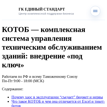
ГК ЕДИНЫЙ СТАНДАРТ
Центр комплексной поддержки бизнеса
КОТОБ — комплексная
система управления
техническим обслуживанием
зданий: внедрение «под
ключ»
Работаем по РФ и всему Таможенному Союзу
Пн-Пт 9:00 - 18:00 (МСК)
Содержание:
Почему хаос в эксплуатации “съедает” бюджет и нервы
Что такое КОТОБ и чем она отличается от Excel и тикет-
ботов