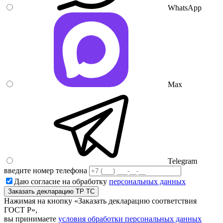
WhatsApp
Max
Telegram
введите номер телефона
Даю согласие на обработку
персональных данных
Нажимая на кнопку «Заказать декларацию соответствия
ГОСТ Р»,
вы принимаете
условия обработки персональных данных