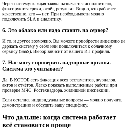
Через систему: каждая заявка назначается исполнителю,
фиксируются сроки, отчёт, результат. Видно, кто работает
качественно, кто — нет. При необходимости можно
подключить SLA и аналитику.
6. Это облако или надо ставить на сервер?
И то, и другое возможно. Вы можете приобрести лицензию (и
держать систему у себя) или подключиться к облачному
сервису (SaaS). Выбор зависит от вашего ИТ-профиля.
7. Нас могут проверить надзорные органы.
Система это учитывает?
Да. В КОТОБ есть фиксация всех регламентов, журналов,
актов и отчётов. Легко показать выполненные работы при
проверке МЧС, Ростехнадзора, жилищной инспекции.
Если остались индивидуальные вопросы — можно получить
демонстрацию и обсудить вашу специфику.
Что дальше: когда система работает —
всё становится проще