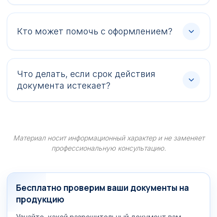
Кто может помочь с оформлением?
Что делать, если срок действия
документа истекает?
Материал носит информационный характер и не заменяет
профессиональную консультацию.
Бесплатно проверим ваши документы на
продукцию