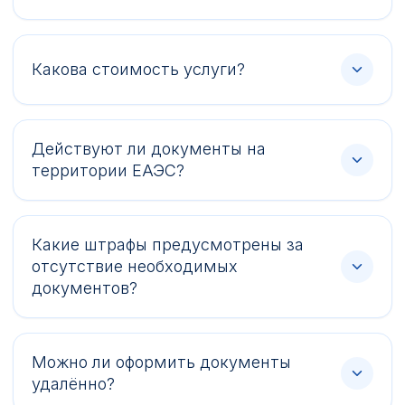
Какова стоимость услуги?
Действуют ли документы на
территории ЕАЭС?
Какие штрафы предусмотрены за
отсутствие необходимых
документов?
Можно ли оформить документы
удалённо?