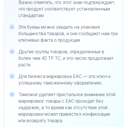
Важно отметить, что этот знак подтверждает,
что продукт соответствует установленным
стандартам
Эти буквы можно увидеть на упаковке
большинства товаров, и они сообщают нам три
ключевых факта о продукции.
Другие группы товаров, определенные в
более чем 45 ТР ТС, и это число продолжает
расти.
Для бизнеса маркировка ЕАС — это ключ к
успешному таможенному оформлению.
Таможня уделяет пристальное внимание этой
маркировке: товары с ЕАС проходят без
задержек, в то время как отсутствие этой
маркировки может привести к конфискации
или возврату товара.