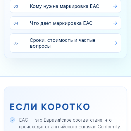
Кому нужна маркировка ЕАС
03
Что даёт маркировка ЕАС
04
Сроки, стоимость и частые
05
вопросы
ЕСЛИ КОРОТКО
ЕАС — это Евразийское соответствие, что
происходит от английского Eurasian Conformity.