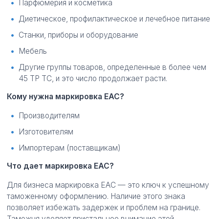
Парфюмерия и косметика
Диетическое, профилактическое и лечебное питание
Станки, приборы и оборудование
Мебель
Другие группы товаров, определенные в более чем
45 ТР ТС, и это число продолжает расти.
Кому нужна маркировка ЕАС?
Производителям
Изготовителям
Импортерам (поставщикам)
Что дает маркировка ЕАС?
Для бизнеса маркировка ЕАС — это ключ к успешному
таможенному оформлению. Наличие этого знака
позволяет избежать задержек и проблем на границе.
Таможня уделяет пристальное внимание этой