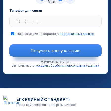
Телефон для связи
Даю согласие на обработку
персональных данных
Получить консультацию
Нажимая на кнопку,
вы принимаете
условия обработки персональных данных
«ГК ЕДИНЫЙ СТАНДАРТ»
Центр комплексной поддержки бизнеса