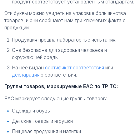
продукт соответствует установленным стандартам.
Эти буквы можно увидеть на упаковке большинства
товаров, и они сообщают нам три ключевых факта о
продукции:
Продукция прошла лабораторные испытания.
Она безопасна для здоровья человека и
окружающей среды.
На нее выдан
сертификат соответствия
или
декларация
о соответствии.
Группы товаров, маркируемые ЕАС по ТР ТС:
ЕАС маркирует следующие группы товаров:
Одежда и обувь
Детские товары и игрушки
Пищевая продукция и напитки