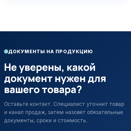
ДОКУМЕНТЫ НА ПРОДУКЦИЮ
Не уверены, какой
документ нужен для
вашего товара?
Оставьте контакт. Специалист уточнит товар
и канал продаж, затем назовёт обязательные
документы, сроки и стоимость.