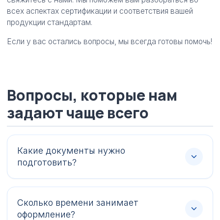
всех аспектах сертификации и соответствия вашей
продукции стандартам.
Если у вас остались вопросы, мы всегда готовы помочь!
Вопросы, которые нам
задают чаще всего
Какие документы нужно
подготовить?
Сколько времени занимает
оформление?