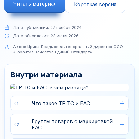
Читать материал
Короткая версия
Дата публикации:
27 ноября 2024 г.
Дата обновления:
23 июля 2026 г.
Автор:
Ирина Болдырева, генеральный директор ООО
«Гарантия Качества Единый Стандарт»
Внутри материала
Что такое ТР ТС и ЕАС
01
Группы товаров с маркировкой
02
ЕАС