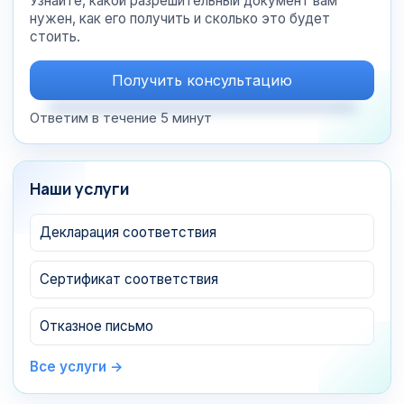
Узнайте, какой разрешительный документ вам
нужен, как его получить и сколько это будет
стоить.
Получить консультацию
Ответим в течение 5 минут
Наши услуги
Декларация соответствия
Сертификат соответствия
Отказное письмо
Все услуги →