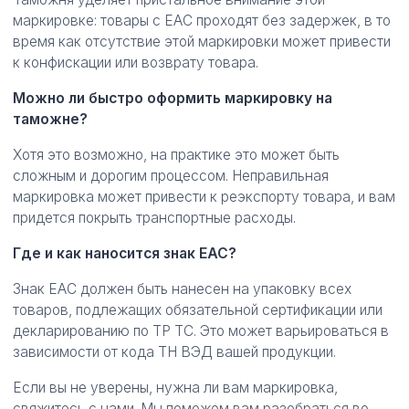
маркировке: товары с ЕАС проходят без задержек, в то
время как отсутствие этой маркировки может привести
к конфискации или возврату товара.
Можно ли быстро оформить маркировку на
таможне?
Хотя это возможно, на практике это может быть
сложным и дорогим процессом. Неправильная
маркировка может привести к реэкспорту товара, и вам
придется покрыть транспортные расходы.
Где и как наносится знак ЕАС?
Знак ЕАС должен быть нанесен на упаковку всех
товаров, подлежащих обязательной сертификации или
декларированию по ТР ТС. Это может варьироваться в
зависимости от кода ТН ВЭД вашей продукции.
Если вы не уверены, нужна ли вам маркировка,
свяжитесь с нами. Мы поможем вам разобраться во