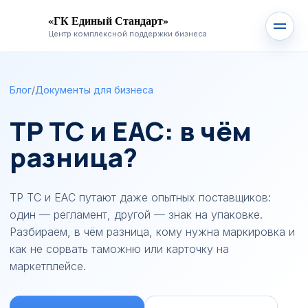
«ГК Единый Стандарт»
Центр комплексной поддержки бизнеса
Блог
/
Документы для бизнеса
ТР ТС и ЕАС: в чём
разница?
ТР ТС и ЕАС путают даже опытных поставщиков:
один — регламент, другой — знак на упаковке.
Разбираем, в чём разница, кому нужна маркировка и
как не сорвать таможню или карточку на
маркетплейсе.