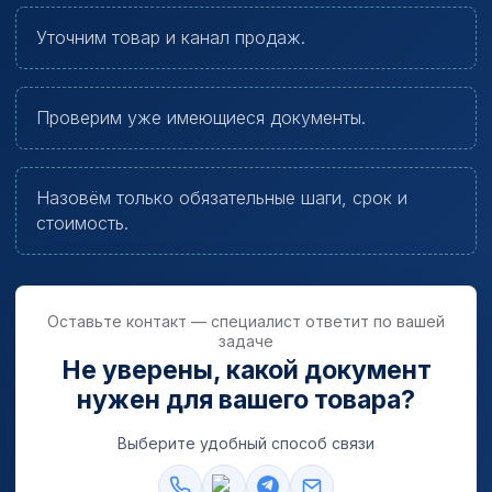
Уточним товар и канал продаж.
Проверим уже имеющиеся документы.
Назовём только обязательные шаги, срок и
стоимость.
Оставьте контакт — специалист ответит по вашей
задаче
Не уверены, какой документ
нужен для вашего товара?
Выберите удобный способ связи