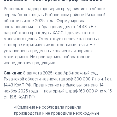
Россельхознадзор проверил предприятие по убою и
переработке птицы в Рыбновском районе Рязанской
области в июне 2025 года. Формулировка
постановления — образцовая для ст. 14.43: «Не
разработаны процедуры ХАССП для мясного и
молочного цехов. Отсутствует перечень опасных
факторов и критические контрольные точки. Не
установлены предельные значения и порядок
мониторинга. Не проводились лабораторные
исследования продукции».
Санкция:
8 августа 2025 года Арбитражный суд
Рязанской области назначил штраф 300 000 ₽ по ч. 1 ст.
14.43 КоАП РФ. Предписание не было выполнено. 14
ноября 2025 года — повторный штраф 160 000 ₽ по ч. 15
ст. 19.5 КоАП РФ.
«Компания не соблюдала правила
производства и не проводила необходимые