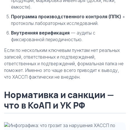
продукции, маркировка инвентаря (доски, ножи,
ёмкости).
Программа производственного контроля (ППК)
+
протоколы лабораторных исследований.
Внутренняя верификация
— аудиты с
фиксированной периодичностью.
Если по нескольким ключевым пунктам нет реальных
записей, ответственных и подтверждений,
ответственных и подтверждений, формальная папка не
поможет. Именно это чаще всего приводит к выводу,
что ХАССП фактически не внедрён.
Нормативка и санкции —
что в КоАП и УК РФ