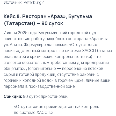
Источник: Peterburg2.
Кейс 8. Ресторан «Араз», Бугульма
(Татарстан) — 90 суток
7 июля 2025 года Бугульминский городской суд
приостановил работу пищеблока ресторана «Араз» на
ул. Алиша. Формулировка прямая: «Отсутствовал
производственный контроль по системе ХАССП (анализ
опасностей и критические контрольные точки), что
является обязательным требованием для предприятий
общепита». Дополнительно — пересечение потоков
сырья и готовой продукции, отсутствие раковин с
горячей и холодной водой в горячем цехе, личные вещи
персонала в производственной зоне.
Санкция:
90 суток приостановки.
«Отсутствовал производственный контроль
по системе ХАССП.»