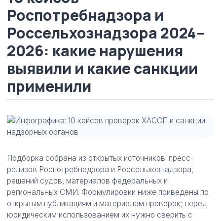
Роспотребнадзора и
Россельхознадзора 2024–
2026: какие нарушения
выявили и какие санкции
применили
Подборка собрана из открытых источников: пресс-
релизов Роспотребнадзора и Россельхознадзора,
решений судов, материалов федеральных и
региональных СМИ. Формулировки ниже приведены по
открытым публикациям и материалам проверок; перед
юридическим использованием их нужно сверить с