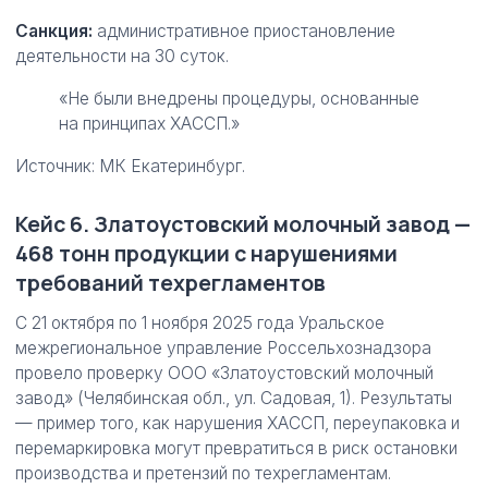
Санкция:
административное приостановление
деятельности на 30 суток.
«Не были внедрены процедуры, основанные
на принципах ХАССП.»
Источник: МК Екатеринбург.
Кейс 6. Златоустовский молочный завод —
468 тонн продукции с нарушениями
требований техрегламентов
С 21 октября по 1 ноября 2025 года Уральское
межрегиональное управление Россельхознадзора
провело проверку ООО «Златоустовский молочный
завод» (Челябинская обл., ул. Садовая, 1). Результаты
— пример того, как нарушения ХАССП, переупаковка и
перемаркировка могут превратиться в риск остановки
производства и претензий по техрегламентам.