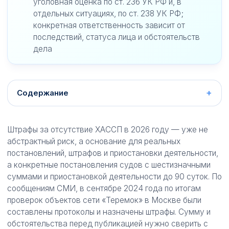
уголовная оценка по ст. 236 УК РФ и, в
отдельных ситуациях, по ст. 238 УК РФ;
конкретная ответственность зависит от
последствий, статуса лица и обстоятельств
дела
Содержание
Штрафы за отсутствие ХАССП в 2026 году — уже не
абстрактный риск, а основание для реальных
постановлений, штрафов и приостановки деятельности,
а конкретные постановления судов с шестизначными
суммами и приостановкой деятельности до 90 суток. По
сообщениям СМИ, в сентябре 2024 года по итогам
проверок объектов сети «Теремок» в Москве были
составлены протоколы и назначены штрафы. Сумму и
обстоятельства перед публикацией нужно сверить с