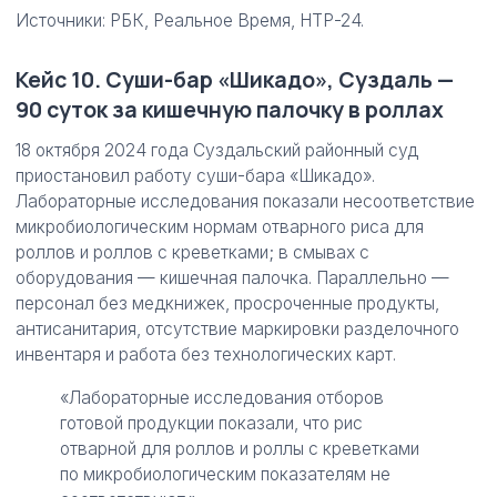
Источники: РБК, Реальное Время, НТР-24.
Кейс 10. Суши-бар «Шикадо», Суздаль —
90 суток за кишечную палочку в роллах
18 октября 2024 года Суздальский районный суд
приостановил работу суши-бара «Шикадо».
Лабораторные исследования показали несоответствие
микробиологическим нормам отварного риса для
роллов и роллов с креветками; в смывах с
оборудования — кишечная палочка. Параллельно —
персонал без медкнижек, просроченные продукты,
антисанитария, отсутствие маркировки разделочного
инвентаря и работа без технологических карт.
«Лабораторные исследования отборов
готовой продукции показали, что рис
отварной для роллов и роллы с креветками
по микробиологическим показателям не