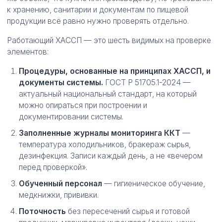
к хранению, санитарии и документам по пищевой
продукции всё равно нужно проверять отдельно.
Работающий ХАССП — это шесть видимых на проверке
элементов:
Процедуры, основанные на принципах ХАССП, и
документы системы.
ГОСТ Р 51705.1-2024 —
актуальный национальный стандарт, на который
можно опираться при построении и
документировании системы.
Заполненные журналы мониторинга ККТ
—
температура холодильников, бракераж сырья,
дезинфекция. Записи каждый день, а не «вечером
перед проверкой».
Обученный персонал
— гигиеническое обучение,
медкнижки, прививки.
Поточность
без пересечений сырья и готовой