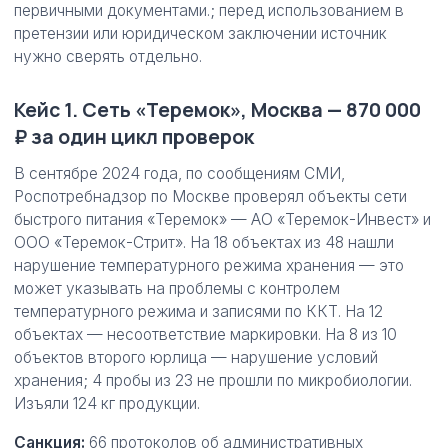
первичными документами.; перед использованием в
претензии или юридическом заключении источник
нужно сверять отдельно.
Кейс 1. Сеть «Теремок», Москва — 870 000
₽ за один цикл проверок
В сентябре 2024 года, по сообщениям СМИ,
Роспотребнадзор по Москве проверял объекты сети
быстрого питания «Теремок» — АО «Теремок-Инвест» и
ООО «Теремок-Стрит». На 18 объектах из 48 нашли
нарушение температурного режима хранения — это
может указывать на проблемы с контролем
температурного режима и записями по ККТ. На 12
объектах — несоответствие маркировки. На 8 из 10
объектов второго юрлица — нарушение условий
хранения; 4 пробы из 23 не прошли по микробиологии.
Изъяли 124 кг продукции.
Санкция:
66 протоколов об административных