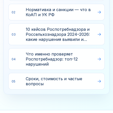
Нормативка и санкции — что в
02
КоАП и УК РФ
10 кейсов Роспотребнадзора и
Россельхознадзора 2024–2026:
03
какие нарушения выявили и…
Что именно проверяет
Роспотребнадзор: топ-12
04
нарушений
Сроки, стоимость и частые
05
вопросы