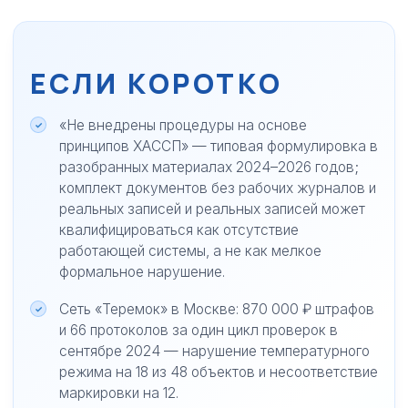
ЕСЛИ КОРОТКО
«Не внедрены процедуры на основе
принципов ХАССП» — типовая формулировка в
разобранных материалах 2024–2026 годов;
комплект документов без рабочих журналов и
реальных записей и реальных записей может
квалифицироваться как отсутствие
работающей системы, а не как мелкое
формальное нарушение.
Сеть «Теремок» в Москве: 870 000 ₽ штрафов
и 66 протоколов за один цикл проверок в
сентябре 2024 — нарушение температурного
режима на 18 из 48 объектов и несоответствие
маркировки на 12.