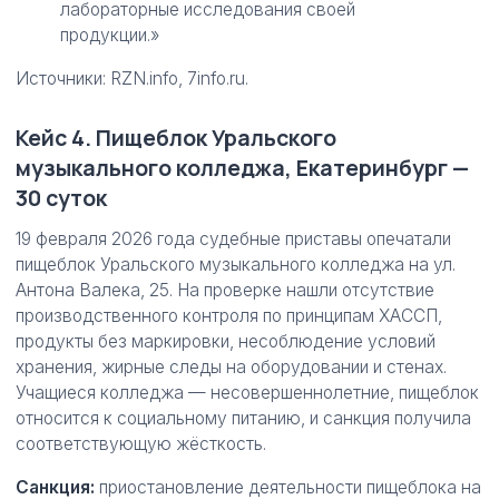
лабораторные исследования своей
продукции.»
Источники: RZN.info, 7info.ru.
Кейс 4. Пищеблок Уральского
музыкального колледжа, Екатеринбург —
30 суток
19 февраля 2026 года судебные приставы опечатали
пищеблок Уральского музыкального колледжа на ул.
Антона Валека, 25. На проверке нашли отсутствие
производственного контроля по принципам ХАССП,
продукты без маркировки, несоблюдение условий
хранения, жирные следы на оборудовании и стенах.
Учащиеся колледжа — несовершеннолетние, пищеблок
относится к социальному питанию, и санкция получила
соответствующую жёсткость.
Санкция:
приостановление деятельности пищеблока на