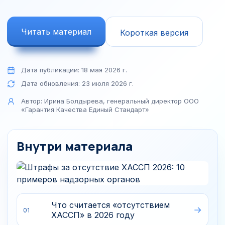
Читать материал
Короткая версия
Дата публикации:
18 мая 2026 г.
Дата обновления:
23 июля 2026 г.
Автор:
Ирина Болдырева, генеральный директор ООО
«Гарантия Качества Единый Стандарт»
Внутри материала
Что считается «отсутствием
01
ХАССП» в 2026 году