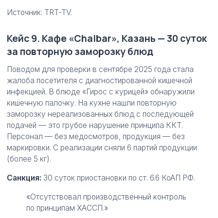
Источник: TRT-TV.
Кейс 9. Кафе «Chalbar», Казань — 30 суток
за повторную заморозку блюд
Поводом для проверки в сентябре 2025 года стала
жалоба посетителя с диагностированной кишечной
инфекцией. В блюде «Гирос с курицей» обнаружили
кишечную палочку. На кухне нашли повторную
заморозку нереализованных блюд с последующей
подачей — это грубое нарушение принципа ККТ.
Персонал — без медосмотров, продукция — без
маркировки. С реализации сняли 6 партий продукции
(более 5 кг).
Санкция:
30 суток приостановки по ст. 6.6 КоАП РФ.
«Отсутствовал производственный контроль
по принципам ХАССП.»