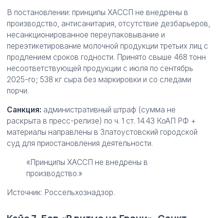
В постановлении: принципы ХАССП не внедрены в
производство, антисанитария, отсутствие дезбарьеров,
несанкционированное переупаковывание и
переэтикетирование молочной продукции третьих лиц с
продлением сроков годности. Принято свыше 468 тонн
несоответствующей продукции с июля по сентябрь
2025-го; 538 кг сыра без маркировки и со следами
порчи.
Санкция:
административный штраф (сумма не
раскрыта в пресс-релизе) по ч. 1 ст. 14.43 КоАП РФ +
материалы направлены в Златоустовский городской
суд для приостановления деятельности.
«Принципы ХАССП не внедрены в
производство.»
Источник: Россельхознадзор.