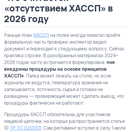
«отсутствием ХАССП» в
2026 году
Раньше план
ХАССП
на полке иногда помогал пройти
формальную часть проверки: инспектор видел
документ и переходил к следующему вопросу. Сейчас
практика строже. В разобранных материалах 2024–
2026 годов часто встречается формулировка:
«не
внедрены процедуры на основе принципов
ХАССП»
. Папка может лежать на столе, но если
журналы не ведутся, температура хранения не
записывается, поточность сырья и готовки не
разведена — проверяющий может сделать вывод, что
процедуры фактически не работают.
Процедуры ХАССП обязательны для участников
пищевой цепочки, на которых распространяется статья
10
ТР ТС 021/2011
. Сам регламент вступил в силу 1 июля