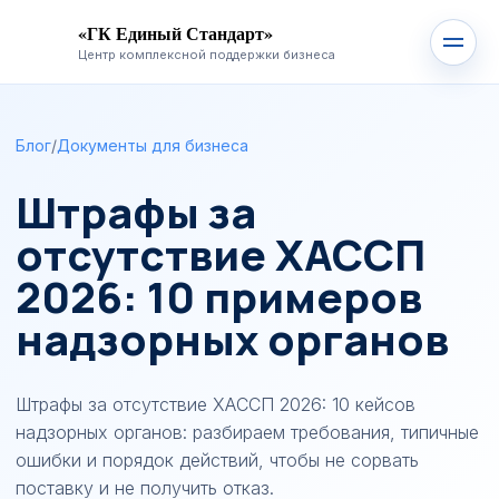
«ГК Единый Стандарт»
Центр комплексной поддержки бизнеса
Блог
/
Документы для бизнеса
Штрафы за
отсутствие ХАССП
2026: 10 примеров
надзорных органов
Штрафы за отсутствие ХАССП 2026: 10 кейсов
надзорных органов: разбираем требования, типичные
ошибки и порядок действий, чтобы не сорвать
поставку и не получить отказ.