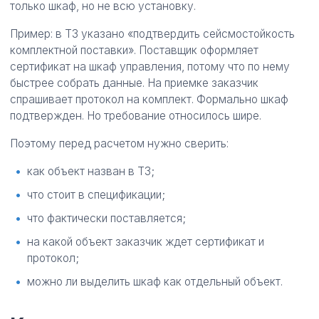
только шкаф, но не всю установку.
Пример: в ТЗ указано «подтвердить сейсмостойкость
комплектной поставки». Поставщик оформляет
сертификат на шкаф управления, потому что по нему
быстрее собрать данные. На приемке заказчик
спрашивает протокол на комплект. Формально шкаф
подтвержден. Но требование относилось шире.
Поэтому перед расчетом нужно сверить:
как объект назван в ТЗ;
что стоит в спецификации;
что фактически поставляется;
на какой объект заказчик ждет сертификат и
протокол;
можно ли выделить шкаф как отдельный объект.