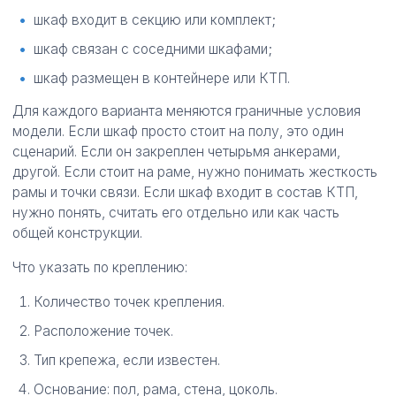
шкаф входит в секцию или комплект;
шкаф связан с соседними шкафами;
шкаф размещен в контейнере или КТП.
Для каждого варианта меняются граничные условия
модели. Если шкаф просто стоит на полу, это один
сценарий. Если он закреплен четырьмя анкерами,
другой. Если стоит на раме, нужно понимать жесткость
рамы и точки связи. Если шкаф входит в состав КТП,
нужно понять, считать его отдельно или как часть
общей конструкции.
Что указать по креплению:
Количество точек крепления.
Расположение точек.
Тип крепежа, если известен.
Основание: пол, рама, стена, цоколь.