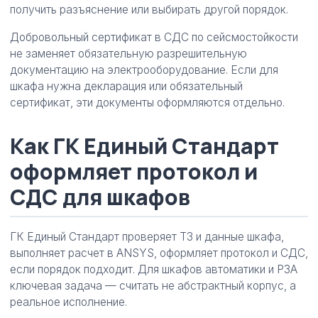
получить разъяснение или выбирать другой порядок.
Добровольный сертификат в СДС по сейсмостойкости
не заменяет обязательную разрешительную
документацию на электрооборудование. Если для
шкафа нужна декларация или обязательный
сертификат, эти документы оформляются отдельно.
Как ГК Единый Стандарт
оформляет протокол и
СДС для шкафов
ГК Единый Стандарт проверяет ТЗ и данные шкафа,
выполняет расчет в ANSYS, оформляет протокол и СДС,
если порядок подходит. Для шкафов автоматики и РЗА
ключевая задача — считать не абстрактный корпус, а
реальное исполнение.