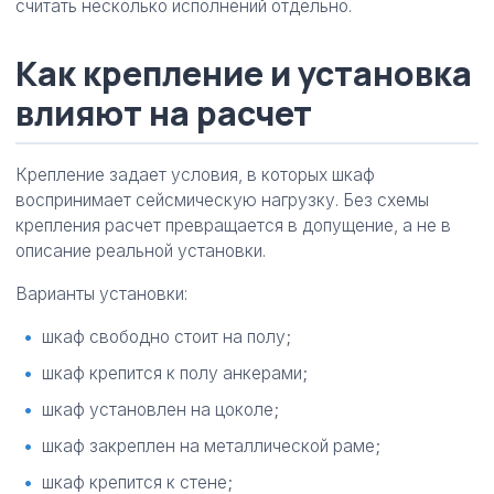
считать несколько исполнений отдельно.
Как крепление и установка
влияют на расчет
Крепление задает условия, в которых шкаф
воспринимает сейсмическую нагрузку. Без схемы
крепления расчет превращается в допущение, а не в
описание реальной установки.
Варианты установки:
шкаф свободно стоит на полу;
шкаф крепится к полу анкерами;
шкаф установлен на цоколе;
шкаф закреплен на металлической раме;
шкаф крепится к стене;