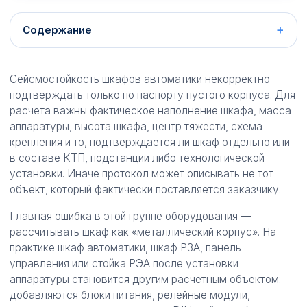
Содержание
Сейсмостойкость шкафов автоматики некорректно
подтверждать только по паспорту пустого корпуса. Для
расчета важны фактическое наполнение шкафа, масса
аппаратуры, высота шкафа, центр тяжести, схема
крепления и то, подтверждается ли шкаф отдельно или
в составе КТП, подстанции либо технологической
установки. Иначе протокол может описывать не тот
объект, который фактически поставляется заказчику.
Главная ошибка в этой группе оборудования —
рассчитывать шкаф как «металлический корпус». На
практике шкаф автоматики, шкаф РЗА, панель
управления или стойка РЭА после установки
аппаратуры становится другим расчётным объектом:
добавляются блоки питания, релейные модули,