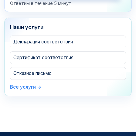
Ответим в течение 5 минут
Наши услуги
Декларация соответствия
Сертификат соответствия
Отказное письмо
Все услуги →