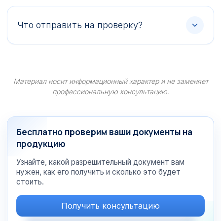
Что отправить на проверку?
Материал носит информационный характер и не заменяет
профессиональную консультацию.
Бесплатно проверим ваши документы на
продукцию
Узнайте, какой разрешительный документ вам
нужен, как его получить и сколько это будет
стоить.
Получить консультацию