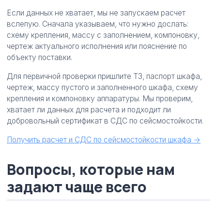
Если данных не хватает, мы не запускаем расчет
вслепую. Сначала указываем, что нужно дослать:
схему крепления, массу с заполнением, компоновку,
чертеж актуального исполнения или пояснение по
объекту поставки.
Для первичной проверки пришлите ТЗ, паспорт шкафа,
чертеж, массу пустого и заполненного шкафа, схему
крепления и компоновку аппаратуры. Мы проверим,
хватает ли данных для расчета и подходит ли
добровольный сертификат в СДС по сейсмостойкости.
Получить расчет и СДС по сейсмостойкости шкафа →
Вопросы, которые нам
задают чаще всего