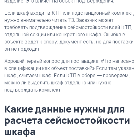
изделие. Это влияет на объект подтверждения.
Если шкаф входит в КТП или подстанционный комплект,
нужно внимательно читать ТЗ. Заказчик может
требовать подтверждение сейсмостойкости всей КТП,
отдельной секции или конкретного шкафа. Ошибка в
объекте ведет к спору: документ есть, но для поставки
он не подходит.
Хороший первый вопрос для поставщика: «Что написано
в спецификации как объект поставки?» Если там указан
шкаф, считаем шкаф. Если КТП в сборе — проверяем,
можно ли выделить шкаф отдельно или нужно
подтверждать комплект.
Какие данные нужны для
расчета сейсмостойкости
шкафа