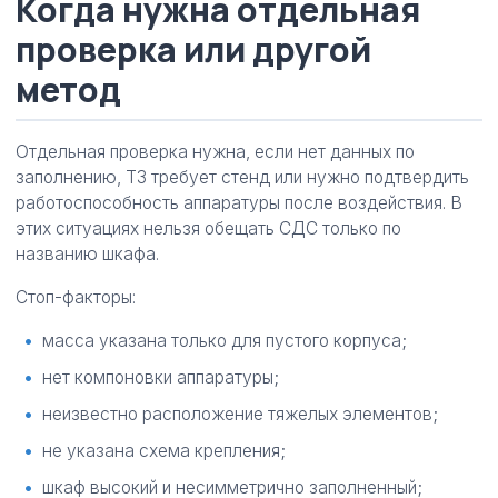
Когда нужна отдельная
проверка или другой
метод
Отдельная проверка нужна, если нет данных по
заполнению, ТЗ требует стенд или нужно подтвердить
работоспособность аппаратуры после воздействия. В
этих ситуациях нельзя обещать СДС только по
названию шкафа.
Стоп-факторы:
масса указана только для пустого корпуса;
нет компоновки аппаратуры;
неизвестно расположение тяжелых элементов;
не указана схема крепления;
шкаф высокий и несимметрично заполненный;