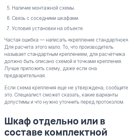
Наличие монтажной схемы.
Связь с соседними шкафами.
Условия установки на объекте.
Частая ошибка — написать «крепление стандартное».
Для расчета этого мало. То, что производитель
называет стандартным креплением, для расчётчика
должно быть описано схемой и точками крепления.
Лучше приложить схему, даже если она
предварительная.
Если схема крепления еще не утверждена, сообщите
это. Специалист сможет сказать, какие варианты
допустимы и что нужно уточнить перед протоколом.
Шкаф отдельно или в
составе комплектной