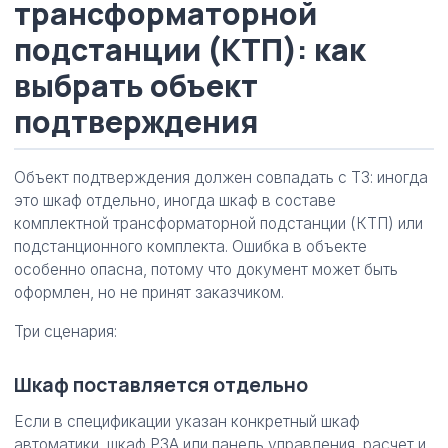
трансформаторной
подстанции (КТП): как
выбрать объект
подтверждения
Объект подтверждения должен совпадать с ТЗ: иногда
это шкаф отдельно, иногда шкаф в составе
комплектной трансформаторной подстанции (КТП) или
подстанционного комплекта. Ошибка в объекте
особенно опасна, потому что документ может быть
оформлен, но не принят заказчиком.
Три сценария:
Шкаф поставляется отдельно
Если в спецификации указан конкретный шкаф
автоматики, шкаф РЗА или панель управления, расчет и