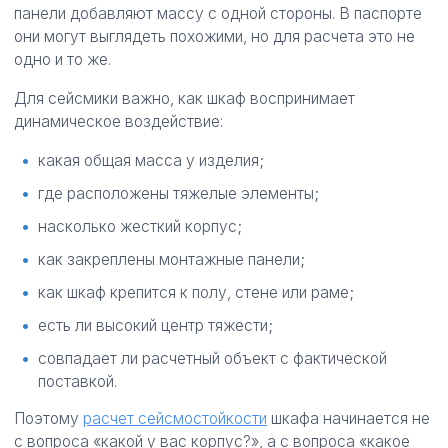
панели добавляют массу с одной стороны. В паспорте
они могут выглядеть похожими, но для расчета это не
одно и то же.
Для сейсмики важно, как шкаф воспринимает
динамическое воздействие:
какая общая масса у изделия;
где расположены тяжелые элементы;
насколько жесткий корпус;
как закреплены монтажные панели;
как шкаф крепится к полу, стене или раме;
есть ли высокий центр тяжести;
совпадает ли расчетный объект с фактической
поставкой.
Поэтому
расчет сейсмостойкости
шкафа начинается не
с вопроса «какой у вас корпус?», а с вопроса «какое