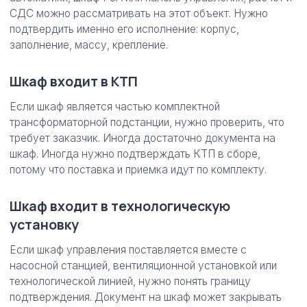
СДС можно рассматривать на этот объект. Нужно
подтвердить именно его исполнение: корпус,
заполнение, массу, крепление.
Шкаф входит в КТП
Если шкаф является частью комплектной
трансформаторной подстанции, нужно проверить, что
требует заказчик. Иногда достаточно документа на
шкаф. Иногда нужно подтверждать КТП в сборе,
потому что поставка и приемка идут по комплекту.
Шкаф входит в технологическую
установку
Если шкаф управления поставляется вместе с
насосной станцией, вентиляционной установкой или
технологической линией, нужно понять границу
подтверждения. Документ на шкаф может закрывать