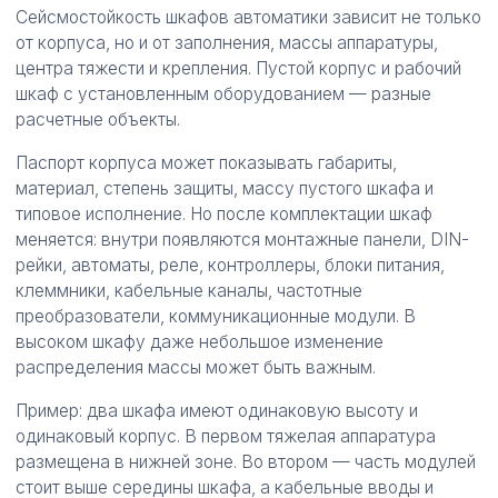
Сейсмостойкость шкафов автоматики зависит не только
от корпуса, но и от заполнения, массы аппаратуры,
центра тяжести и крепления. Пустой корпус и рабочий
шкаф с установленным оборудованием — разные
расчетные объекты.
Паспорт корпуса может показывать габариты,
материал, степень защиты, массу пустого шкафа и
типовое исполнение. Но после комплектации шкаф
меняется: внутри появляются монтажные панели, DIN-
рейки, автоматы, реле, контроллеры, блоки питания,
клеммники, кабельные каналы, частотные
преобразователи, коммуникационные модули. В
высоком шкафу даже небольшое изменение
распределения массы может быть важным.
Пример: два шкафа имеют одинаковую высоту и
одинаковый корпус. В первом тяжелая аппаратура
размещена в нижней зоне. Во втором — часть модулей
стоит выше середины шкафа, а кабельные вводы и