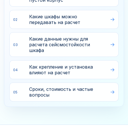
пустой корпус
Какие шкафы можно
02
передавать на расчет
Какие данные нужны для
расчета сейсмостойкости
03
шкафа
Как крепление и установка
04
влияют на расчет
Сроки, стоимость и частые
05
вопросы