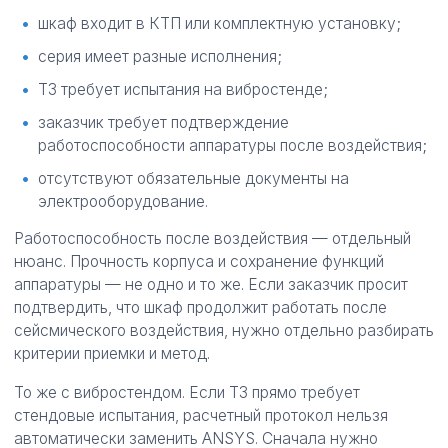
шкаф входит в КТП или комплектную установку;
серия имеет разные исполнения;
ТЗ требует испытания на вибростенде;
заказчик требует подтверждение
работоспособности аппаратуры после воздействия;
отсутствуют обязательные документы на
электрооборудование.
Работоспособность после воздействия — отдельный
нюанс. Прочность корпуса и сохранение функций
аппаратуры — не одно и то же. Если заказчик просит
подтвердить, что шкаф продолжит работать после
сейсмического воздействия, нужно отдельно разбирать
критерии приемки и метод.
То же с вибростендом. Если ТЗ прямо требует
стендовые испытания, расчетный протокол нельзя
автоматически заменить ANSYS. Сначала нужно