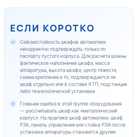
ЕСЛИ КОРОТКО
Сейсмостойкость шкафов автоматики
некорректно подтверждать только по
паспорту пустого корпуса. Для расчета важны
фактическое наполнение шкафа, масса
аппаратуры, высота шкафа, центр тяжести,
схема крепления и то, подтверждается ли
шкаф отдельно или в составе КТП, подстанции
либо технологической установки
Главная ошибка в этой группе оборудования
— рассчитывать шкаф как «металлический
корпус». На практике шкаф автоматики, шкаф
РЗА, панель управления или стойка РЭА после
установки аппаратуры становится другим