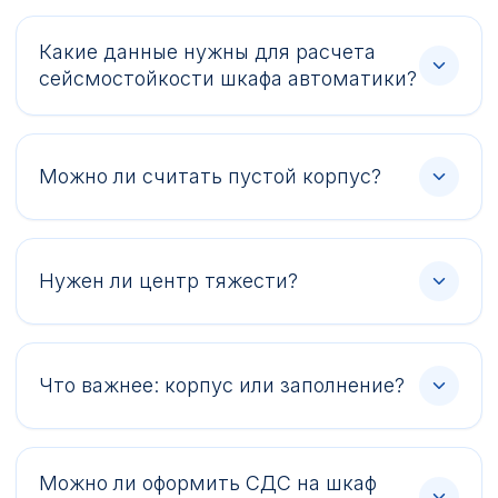
Какие данные нужны для расчета
сейсмостойкости шкафа автоматики?
Можно ли считать пустой корпус?
Нужен ли центр тяжести?
Что важнее: корпус или заполнение?
Можно ли оформить СДС на шкаф