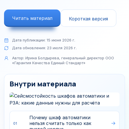
Читать материал
Короткая версия
Дата публикации:
15 июня 2026 г.
Дата обновления:
23 июля 2026 г.
Автор:
Ирина Болдырева, генеральный директор ООО
«Гарантия Качества Единый Стандарт»
Внутри материала
Почему шкаф автоматики
нельзя считать только как
01