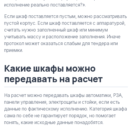
исполнение реально поставляется?».
Если шкаф поставляется пустым, можно рассматривать
пустой корпус. Если шкаф поставляется с аппаратурой,
считать нужно заполненный шкаф или минимум
учитывать массу и расположение заполнения. Иначе
протокол может оказаться слабым для тендера или
приемки.
Какие шкафы можно
передавать на расчет
На расчет можно передавать шкафы автоматики, РЗА,
панели управления, электрощиты и стойки, если есть
данные по фактическому исполнению. Категория шкафа
сама по себе не гарантирует порядок, но помогает
понять, какие исходные данные понадобятся.