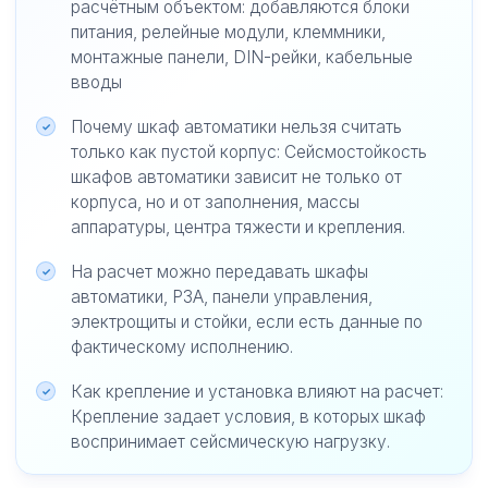
расчётным объектом: добавляются блоки
питания, релейные модули, клеммники,
монтажные панели, DIN-рейки, кабельные
вводы
Почему шкаф автоматики нельзя считать
только как пустой корпус: Сейсмостойкость
шкафов автоматики зависит не только от
корпуса, но и от заполнения, массы
аппаратуры, центра тяжести и крепления.
На расчет можно передавать шкафы
автоматики, РЗА, панели управления,
электрощиты и стойки, если есть данные по
фактическому исполнению.
Как крепление и установка влияют на расчет:
Крепление задает условия, в которых шкаф
воспринимает сейсмическую нагрузку.