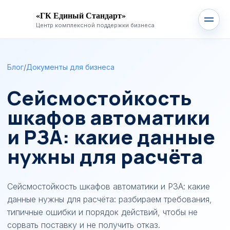
«ГК Единый Стандарт»
Центр комплексной поддержки бизнеса
Блог
/
Документы для бизнеса
Сейсмостойкость
шкафов автоматики
и РЗА: какие данные
нужны для расчёта
Сейсмостойкость шкафов автоматики и РЗА: какие
данные нужны для расчёта: разбираем требования,
типичные ошибки и порядок действий, чтобы не
сорвать поставку и не получить отказ.