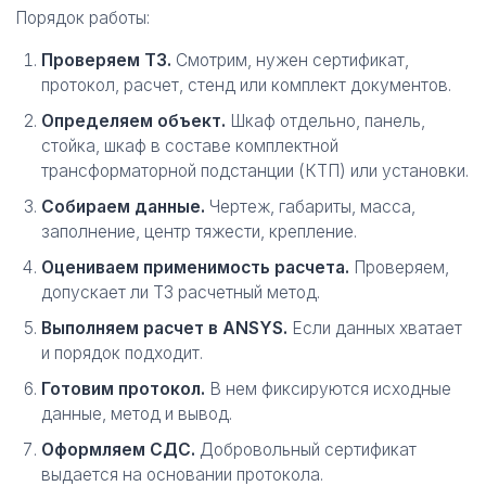
Порядок работы:
Проверяем ТЗ.
Смотрим, нужен сертификат,
протокол, расчет, стенд или комплект документов.
Определяем объект.
Шкаф отдельно, панель,
стойка, шкаф в составе комплектной
трансформаторной подстанции (КТП) или установки.
Собираем данные.
Чертеж, габариты, масса,
заполнение, центр тяжести, крепление.
Оцениваем применимость расчета.
Проверяем,
допускает ли ТЗ расчетный метод.
Выполняем расчет в ANSYS.
Если данных хватает
и порядок подходит.
Готовим протокол.
В нем фиксируются исходные
данные, метод и вывод.
Оформляем СДС.
Добровольный сертификат
выдается на основании протокола.