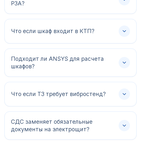
РЗА?
Что если шкаф входит в КТП?
Подходит ли ANSYS для расчета
шкафов?
Что если ТЗ требует вибростенд?
СДС заменяет обязательные
документы на электрощит?