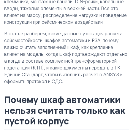
клеммники, монтажные панели, DIN-рейки, кабельные
вводы, тяжелые элементы в верхней части. Все это
влияет на массу, распределение нагрузки и поведение
конструкции при сейсмическом воздействии.
В статье разберем, какие данные нужны для расчета
сейсмостойкости шкафов автоматики и РЗА, почему
важно считать заполненный шкаф, как крепление
влияет на модель, когда шкаф подтверждают отдельно,
а когда в составе комплектной трансформаторной
подстанции (КТП), и какие документы передать в ГК
Единый Стандарт, чтобы выполнить расчёт в ANSYS и
оформить протокол и СДС.
Почему шкаф автоматики
нельзя считать только как
пустой корпус