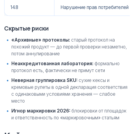
14.8
Нарушение прав потребителей (
Скрытые риски
«Архивные» протоколы:
старый протокол на
похожий продукт — до первой проверки незаметно,
потом аннулирование
Неаккредитованная лаборатория:
формально
протокол есть, фактически не примут сети
Неверная группировка SKU:
сухие кексы и
кремовые рулеты в одной декларация соответствия
с одинаковыми условиями хранения — слабое
место
Игнор маркировки 2026:
блокировки от площадок
и ответственность по «маркировочным» статьям