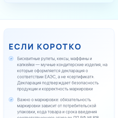
ЕСЛИ КОРОТКО
Бисквитные рулеты, кексы, маффины и
капкейки — мучные кондитерские изделия, на
которые оформляется декларация о
соответствии ЕАЭС, а не «сертификат».
Декларация подтверждает безопасность
продукции и корректность маркировки
Важно о маркировке: обязательность
маркировки зависит от потребительской
упаковки, кода товара и срока введения
соответствующего этапа по ПП РФ № 818.