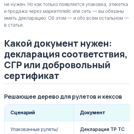
не нужен. Но как только появляется упаковка, этикетка
и продажа через маркетплейс или сеть — вы обязаны
иметь декларацию. Об этом — и обо всём остальном —
в статье.
Какой документ нужен:
декларация соответствия,
СГР или добровольный
сертификат
Решающее дерево для рулетов и кексов
Сценарий
Документ
Упакованные рулеты/
Декларация ТР ТС