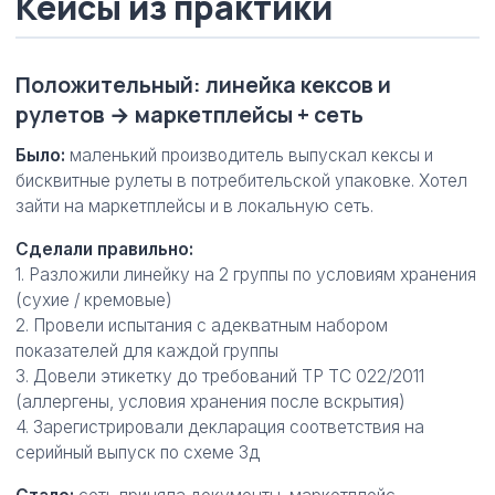
Кейсы из практики
Положительный: линейка кексов и
рулетов → маркетплейсы + сеть
Было:
маленький производитель выпускал кексы и
бисквитные рулеты в потребительской упаковке. Хотел
зайти на маркетплейсы и в локальную сеть.
Сделали правильно:
1. Разложили линейку на 2 группы по условиям хранения
(сухие / кремовые)
2. Провели испытания с адекватным набором
показателей для каждой группы
3. Довели этикетку до требований ТР ТС 022/2011
(аллергены, условия хранения после вскрытия)
4. Зарегистрировали декларация соответствия на
серийный выпуск по схеме 3д