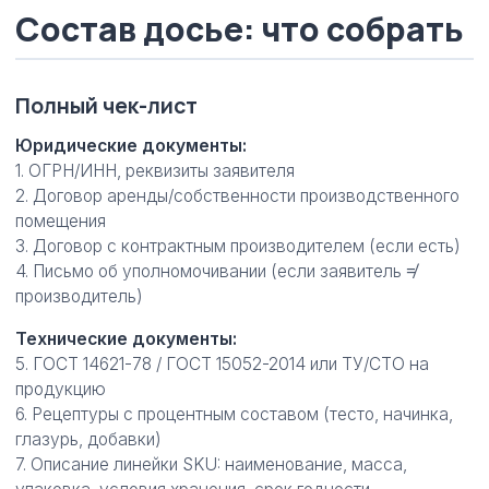
Состав досье: что собрать
Полный чек-лист
Юридические документы:
1. ОГРН/ИНН, реквизиты заявителя
2. Договор аренды/собственности производственного
помещения
3. Договор с контрактным производителем (если есть)
4. Письмо об уполномочивании (если заявитель ≠
производитель)
Технические документы:
5. ГОСТ 14621-78 / ГОСТ 15052-2014 или ТУ/СТО на
продукцию
6. Рецептуры с процентным составом (тесто, начинка,
глазурь, добавки)
7. Описание линейки SKU: наименование, масса,