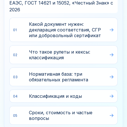
Какой документ нужен:
декларация соответствия, СГР
01
или добровольный сертификат
Что такое рулеты и кексы:
02
классификация
Нормативная база: три
03
обязательных регламента
Классификация и коды
04
Сроки, стоимость и частые
05
вопросы