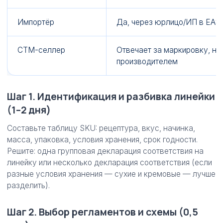
Импортёр
Да, через юрлицо/ИП в ЕАЭ
СТМ-селлер
Отвечает за маркировку, ну
производителем
Шаг 1. Идентификация и разбивка линейки
(1–2 дня)
Составьте таблицу SKU: рецептура, вкус, начинка,
масса, упаковка, условия хранения, срок годности.
Решите: одна групповая декларация соответствия на
линейку или несколько декларация соответствия (если
разные условия хранения — сухие и кремовые — лучше
разделить).
Шаг 2. Выбор регламентов и схемы (0,5