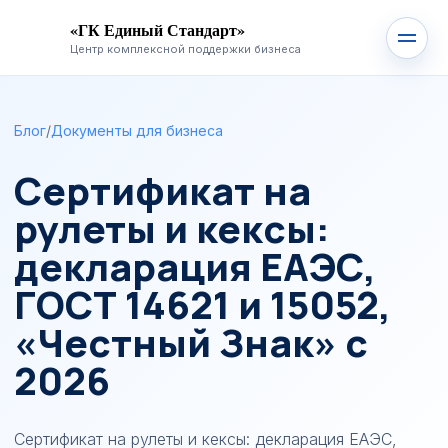
«ГК Единый Стандарт»
Центр комплексной поддержки бизнеса
Блог
/
Документы для бизнеса
Сертификат на
рулеты и кексы:
декларация ЕАЭС,
ГОСТ 14621 и 15052,
«Честный Знак» с
2026
Сертификат на рулеты и кексы: декларация ЕАЭС,