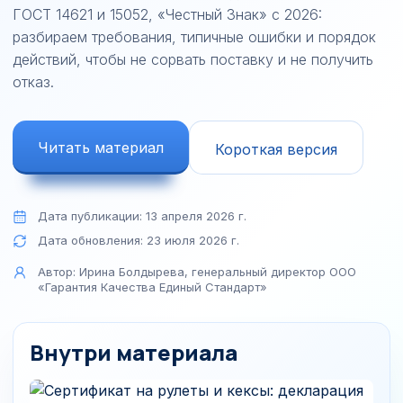
ГОСТ 14621 и 15052, «Честный Знак» с 2026:
разбираем требования, типичные ошибки и порядок
действий, чтобы не сорвать поставку и не получить
отказ.
Читать материал
Короткая версия
Дата публикации:
13 апреля 2026 г.
Дата обновления:
23 июля 2026 г.
Автор:
Ирина Болдырева, генеральный директор ООО
«Гарантия Качества Единый Стандарт»
Внутри материала