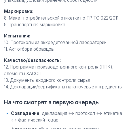
упаковка, условия хранения, срок годности
Маркировка:
8. Макет потребительской этикетки по ТР ТС 022/2011
9. Транспортная маркировка
Испытания:
10. Протоколы из аккредитованной лаборатории
11. Акт отбора образцов
Качество/безопасность:
12. Программа производственного контроля (ППК),
элементы ХАССП
13. Документы входного контроля сырья
14. Декларации/сертификаты на ключевые ингредиенты
На что смотрят в первую очередь
Совпадение:
декларация ↔ протокол ↔ этикетка
↔ фактический товар