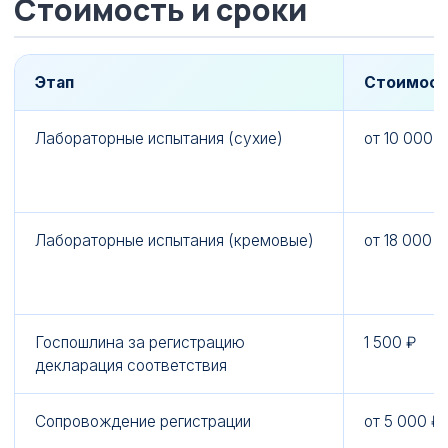
Стоимость и сроки
Этап
Стоимост
Лабораторные испытания (сухие)
от 10 000 ₽
Лабораторные испытания (кремовые)
от 18 000 ₽
Госпошлина за регистрацию
1 500 ₽
декларация соответствия
Сопровождение регистрации
от 5 000 ₽