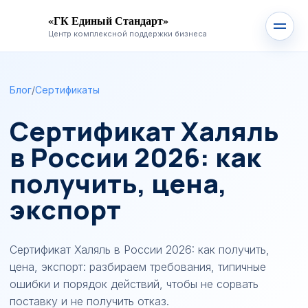
«ГК Единый Стандарт»
Центр комплексной поддержки бизнеса
Блог
/
Сертификаты
Сертификат Халяль
в России 2026: как
получить, цена,
экспорт
Сертификат Халяль в России 2026: как получить,
цена, экспорт: разбираем требования, типичные
ошибки и порядок действий, чтобы не сорвать
поставку и не получить отказ.