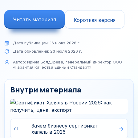
Читать материал
Короткая версия
Дата публикации:
16 июня 2026 г.
Дата обновления:
23 июля 2026 г.
Автор:
Ирина Болдырева, генеральный директор ООО
«Гарантия Качества Единый Стандарт»
Внутри материала
Зачем бизнесу сертификат
01
халяль в 2026