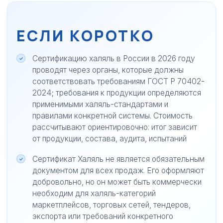
ЕСЛИ КОРОТКО
Сертификацию халяль в России в 2026 году
проводят через органы, которые должны
соответствовать требованиям ГОСТ Р 70402-
2024; требования к продукции определяются
применимыми халяль-стандартами и
правилами конкретной системы. Стоимость
рассчитывают ориентировочно: итог зависит
от продукции, состава, аудита, испытаний
Сертификат Халяль не является обязательным
документом для всех продаж. Его оформляют
добровольно, но он может быть коммерчески
необходим для халяль-категорий
маркетплейсов, торговых сетей, тендеров,
экспорта или требований конкретного