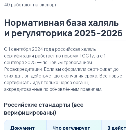
40 работают на экспорт.
Нормативная база халяль
и регуляторика 2025–2026
С 1 сентября 2024 года российская халяль-
сертификация работает по новому ГОСТу, а с 1
сентября 2025 — по новым требованиям
Росаккредитации. Если вы оформляли сертификат до
этих дат, он действует до окончания срока. Все новые
сертификаты идут только через органы,
аккредитованные по обновлённым правилам.
Российские стандарты (все
верифицированы)
Документ
Что регулирует
В действ