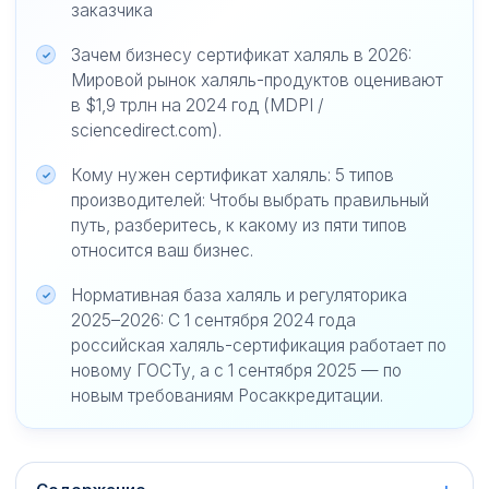
заказчика
Зачем бизнесу сертификат халяль в 2026:
Мировой рынок халяль-продуктов оценивают
в $1,9 трлн на 2024 год (MDPI /
sciencedirect.com).
Кому нужен сертификат халяль: 5 типов
производителей: Чтобы выбрать правильный
путь, разберитесь, к какому из пяти типов
относится ваш бизнес.
Нормативная база халяль и регуляторика
2025–2026: С 1 сентября 2024 года
российская халяль-сертификация работает по
новому ГОСТу, а с 1 сентября 2025 — по
новым требованиям Росаккредитации.