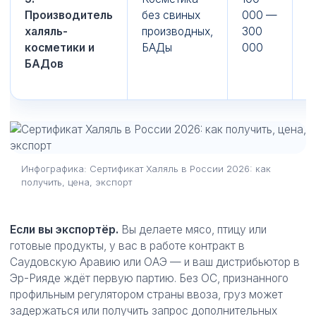
Производитель
без свиных
000 —
халяль-
производных,
300
косметики и
БАДы
000
БАДов
Инфографика: Сертификат Халяль в России 2026: как
получить, цена, экспорт
Если вы экспортёр.
Вы делаете мясо, птицу или
готовые продукты, у вас в работе контракт в
Саудовскую Аравию или ОАЭ — и ваш дистрибьютор в
Эр-Рияде ждёт первую партию. Без ОС, признанного
профильным регулятором страны ввоза, груз может
задержаться или получить запрос дополнительных