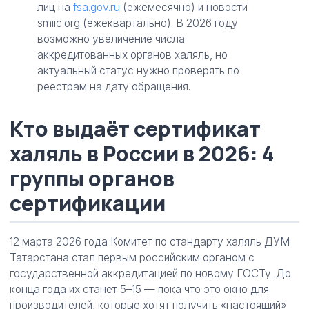
лиц на
fsa.gov.ru
(ежемесячно) и новости
smiic.org (ежеквартально). В 2026 году
возможно увеличение числа
аккредитованных органов халяль, но
актуальный статус нужно проверять по
реестрам на дату обращения.
Кто выдаёт сертификат
халяль в России в 2026: 4
группы органов
сертификации
12 марта 2026 года Комитет по стандарту халяль ДУМ
Татарстана стал первым российским органом с
государственной аккредитацией по новому ГОСТу. До
конца года их станет 5–15 — пока что это окно для
производителей, которые хотят получить «настоящий»