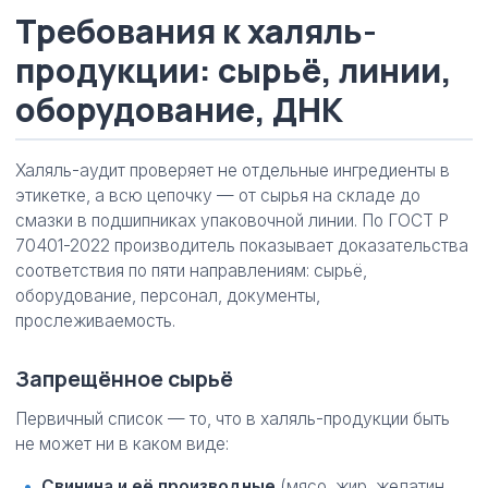
Требования к халяль-
продукции: сырьё, линии,
оборудование, ДНК
Халяль-аудит проверяет не отдельные ингредиенты в
этикетке, а всю цепочку — от сырья на складе до
смазки в подшипниках упаковочной линии. По ГОСТ Р
70401-2022 производитель показывает доказательства
соответствия по пяти направлениям: сырьё,
оборудование, персонал, документы,
прослеживаемость.
Запрещённое сырьё
Первичный список — то, что в халяль-продукции быть
не может ни в каком виде:
Свинина и её производные
(мясо, жир, желатин,