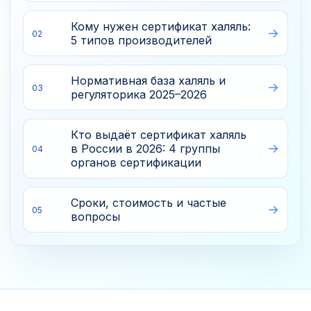
Кому нужен сертификат халяль:
02
5 типов производителей
Нормативная база халяль и
03
регуляторика 2025–2026
Кто выдаёт сертификат халяль
в России в 2026: 4 группы
04
органов сертификации
Сроки, стоимость и частые
05
вопросы