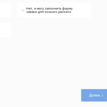
Нет, я могу заполнить форму
заявки для точного расчета
Далее