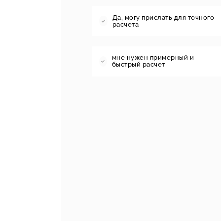
Да, могу прислать для точного
расчета
мне нужен примерный и
быстрый расчет