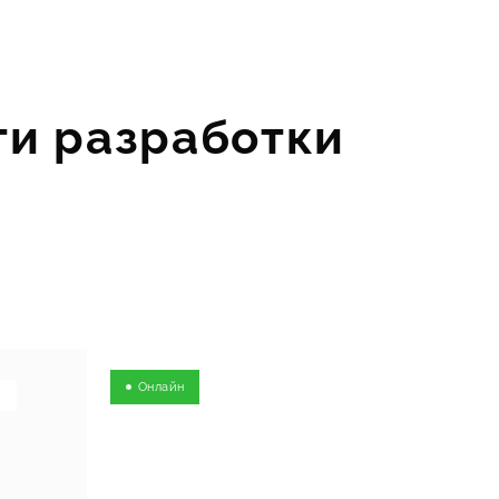
ти разработки
Онлайн