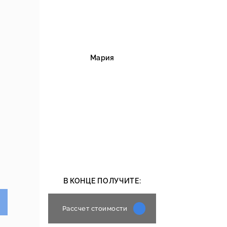
Мария
В КОНЦЕ ПОЛУЧИТЕ:
Рассчет стоимости