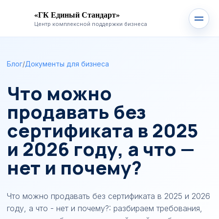
«ГК Единый Стандарт»
Центр комплексной поддержки бизнеса
Блог
/
Документы для бизнеса
Что можно
продавать без
сертификата в 2025
и 2026 году, а что —
нет и почему?
Что можно продавать без сертификата в 2025 и 2026
году, а что - нет и почему?: разбираем требования,