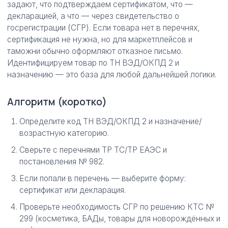
задают, что подтверждаем сертификатом, что —
декларацией, а что — через свидетельство о
госрегистрации (СГР). Если товара нет в перечнях,
сертификация не нужна, но для маркетплейсов и
таможни обычно оформляют отказное письмо.
Идентифицируем товар по ТН ВЭД/ОКПД 2 и
назначению — это база для любой дальнейшей логики.
Алгоритм (коротко)
Определите код ТН ВЭД/ОКПД 2 и назначение/
возрастную категорию.
Сверьте с перечнями ТР ТС/ТР ЕАЭС и
постановления № 982.
Если попали в перечень — выберите форму:
сертификат или декларация.
Проверьте необходимость СГР по решению КТС №
299 (косметика, БАДы, товары для новорождённых и