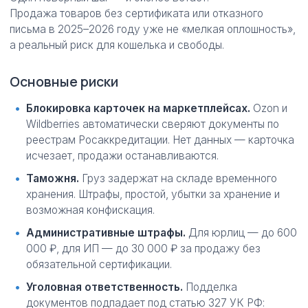
Продажа товаров без сертификата или отказного
письма в 2025–2026 году уже не «мелкая оплошность»,
а реальный риск для кошелька и свободы.
Основные риски
Блокировка карточек на маркетплейсах.
Ozon и
Wildberries автоматически сверяют документы по
реестрам Росаккредитации. Нет данных — карточка
исчезает, продажи останавливаются.
Таможня.
Груз задержат на складе временного
хранения. Штрафы, простой, убытки за хранение и
возможная конфискация.
Административные штрафы.
Для юрлиц — до 600
000 ₽, для ИП — до 30 000 ₽ за продажу без
обязательной сертификации.
Уголовная ответственность.
Подделка
документов подпадает под статью 327 УК РФ: