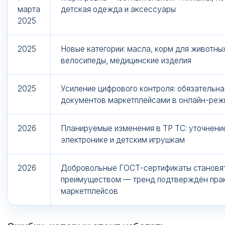
марта
детская одежда и аксессуары
2025
2025
Новые категории: масла, корм для животных
велосипеды, медицинские изделия
2025
Усиление цифрового контроля: обязательна
документов маркетплейсами в онлайн-ре
2026
Планируемые изменения в ТР ТС: уточнени
электронике и детским игрушкам
2026
Добровольные ГОСТ-сертификаты становя
преимуществом — тренд подтверждён пра
маркетплейсов