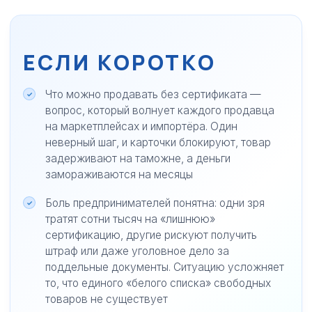
ЕСЛИ КОРОТКО
Что можно продавать без сертификата —
вопрос, который волнует каждого продавца
на маркетплейсах и импортёра. Один
неверный шаг, и карточки блокируют, товар
задерживают на таможне, а деньги
замораживаются на месяцы
Боль предпринимателей понятна: одни зря
тратят сотни тысяч на «лишнюю»
сертификацию, другие рискуют получить
штраф или даже уголовное дело за
поддельные документы. Ситуацию усложняет
то, что единого «белого списка» свободных
товаров не существует