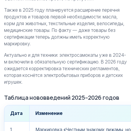
Также в 2025 году планируется расширение перечня
продуктов и товаров первой необходимости: масла,
корм для животных, текстильные изделия, велосипеды,
медицинские товары. По факту — даже товары без
сертификации теперь должны иметь корректную
маркировку.
Актуально и для техники: электросамокаты уже в 2024-
м включили в обязательную сертификацию. В 2026 году
ожидается корректировка технических регламентов,
которая коснётся электробытовых приборов и детских
игрушек.
Таблица нововведений 2025–2026 годов
Дата
Изменение
1
Маркировка «Честным знаком»: пижамы, нос