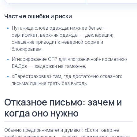
Частые ошибки и риски
Путаница слоёв одежды: нижнее бельё —
сертификат, верхняя одежда — декларация;
смешение приводит к неверной форме и
блокировкам.
Игнорирование СГР для «пограничной» косметики/
БАДов — задержки на таможне.
«Перестраховка» там, где достаточно отказного
письма: лишние траты без выгоды.
Отказное письмо: зачем и
когда оно нужно
Обычно предприниматели думают: «Если товар не