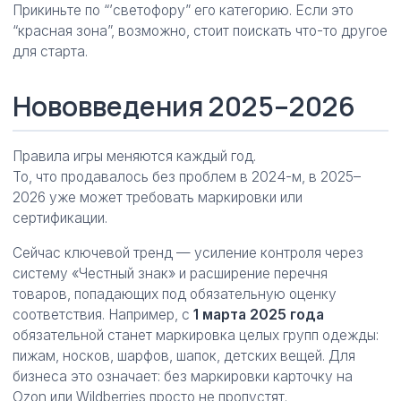
Прикиньте по “’светофору” его категорию. Если это
“красная зона”, возможно, стоит поискать что-то другое
для старта.
Нововведения 2025–2026
Правила игры меняются каждый год.
То, что продавалось без проблем в 2024-м, в 2025–
2026 уже может требовать маркировки или
сертификации.
Сейчас ключевой тренд — усиление контроля через
систему «Честный знак» и расширение перечня
товаров, попадающих под обязательную оценку
соответствия. Например, с
1 марта 2025 года
обязательной станет маркировка целых групп одежды:
пижам, носков, шарфов, шапок, детских вещей. Для
бизнеса это означает: без маркировки карточку на
Ozon или Wildberries просто не пропустят.