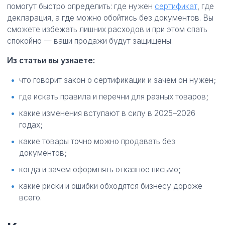
помогут быстро определить: где нужен
сертификат
, где
декларация, а где можно обойтись без документов. Вы
сможете избежать лишних расходов и при этом спать
спокойно — ваши продажи будут защищены.
Из статьи вы узнаете:
что говорит закон о сертификации и зачем он нужен;
где искать правила и перечни для разных товаров;
какие изменения вступают в силу в 2025–2026
годах;
какие товары точно можно продавать без
документов;
когда и зачем оформлять отказное письмо;
какие риски и ошибки обходятся бизнесу дороже
всего.