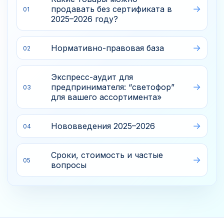
продавать без сертификата в
01
2025–2026 году?
Нормативно-правовая база
02
Экспресс-аудит для
предпринимателя: “светофор”
03
для вашего ассортимента»
Нововведения 2025–2026
04
Сроки, стоимость и частые
05
вопросы