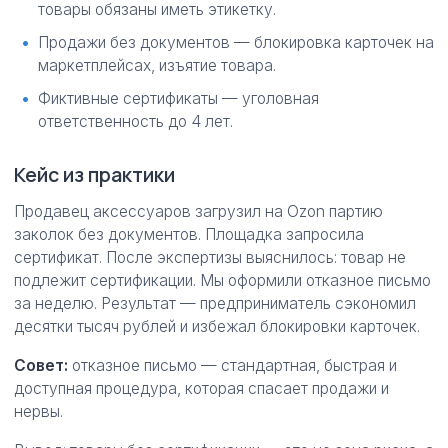
товары обязаны иметь этикетку.
Продажи без документов — блокировка карточек на
маркетплейсах, изъятие товара.
Фиктивные сертификаты — уголовная
ответственность до 4 лет.
Кейс из практики
Продавец аксессуаров загрузил на Ozon партию
заколок без документов. Площадка запросила
сертификат. После экспертизы выяснилось: товар не
подлежит сертификации. Мы оформили отказное письмо
за неделю. Результат — предприниматель сэкономил
десятки тысяч рублей и избежал блокировки карточек.
Совет:
отказное письмо — стандартная, быстрая и
доступная процедура, которая спасает продажи и
нервы.