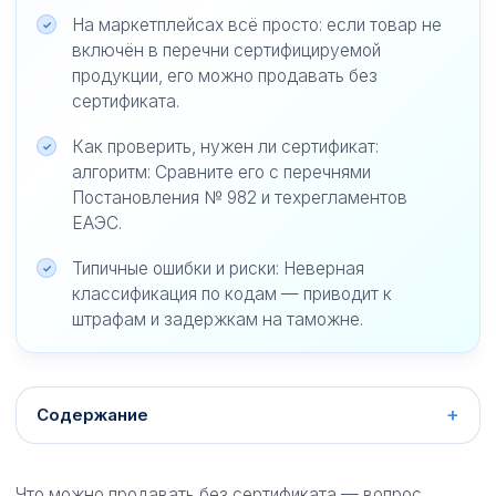
На маркетплейсах всё просто: если товар не
включён в перечни сертифицируемой
продукции, его можно продавать без
сертификата.
Как проверить, нужен ли сертификат:
алгоритм: Сравните его с перечнями
Постановления № 982 и техрегламентов
ЕАЭС.
Типичные ошибки и риски: Неверная
классификация по кодам — приводит к
штрафам и задержкам на таможне.
Содержание
Что можно продавать без сертификата — вопрос,