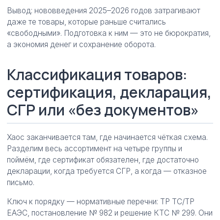
Вывод: нововведения 2025–2026 годов затрагивают
даже те товары, которые раньше считались
«свободными». Подготовка к ним — это не бюрократия,
а экономия денег и сохранение оборота.
Классификация товаров:
сертификация, декларация,
СГР или «без документов»
Хаос заканчивается там, где начинается чёткая схема.
Разделим весь ассортимент на четыре группы и
поймём, где сертификат обязателен, где достаточно
декларации, когда требуется СГР, а когда — отказное
письмо.
Ключ к порядку — нормативные перечни: ТР ТС/ТР
ЕАЭС, постановление № 982 и решение КТС № 299. Они