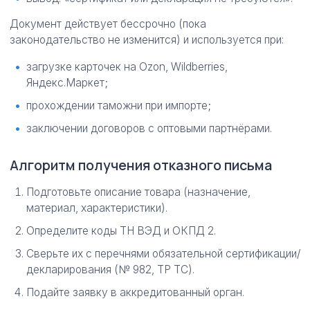
Документ действует бессрочно (пока
законодательство не изменится) и используется при:
загрузке карточек на Ozon, Wildberries,
Яндекс.Маркет;
прохождении таможни при импорте;
заключении договоров с оптовыми партнёрами.
Алгоритм получения отказного письма
Подготовьте описание товара (назначение,
материал, характеристики).
Определите коды ТН ВЭД и ОКПД 2.
Сверьте их с перечнями обязательной сертификации/
декларирования (№ 982, ТР ТС).
Подайте заявку в аккредитованный орган.