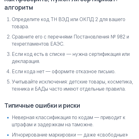
алгоритм
Определите код ТН ВЭД или ОКПД 2 для вашего
товара.
Сравните его с перечнями Постановления № 982 и
техрегламентов ЕАЭС.
Если код есть в списке — нужна сертификация или
декларация.
Если кода нет — оформите отказное письмо.
Учитывайте исключения: детские товары, косметика,
техника и БАДы часто имеют отдельные правила.
Типичные ошибки и риски
Неверная классификация по кодам — приводит к
штрафам и задержкам на таможне.
Игнорирование маркировки — даже «свободные»