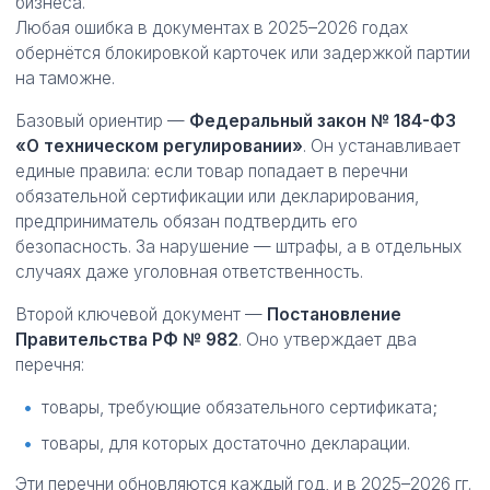
бизнеса.
Любая ошибка в документах в 2025–2026 годах
обернётся блокировкой карточек или задержкой партии
на таможне.
Базовый ориентир —
Федеральный закон № 184-ФЗ
«О техническом регулировании»
. Он устанавливает
единые правила: если товар попадает в перечни
обязательной сертификации или декларирования,
предприниматель обязан подтвердить его
безопасность. За нарушение — штрафы, а в отдельных
случаях даже уголовная ответственность.
Второй ключевой документ —
Постановление
Правительства РФ № 982
. Оно утверждает два
перечня:
товары, требующие обязательного сертификата;
товары, для которых достаточно декларации.
Эти перечни обновляются каждый год, и в 2025–2026 гг.