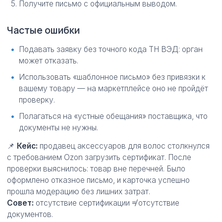
Получите письмо с официальным выводом.
Частые ошибки
Подавать заявку без точного кода ТН ВЭД: орган
может отказать.
Использовать «шаблонное письмо» без привязки к
вашему товару — на маркетплейсе оно не пройдёт
проверку.
Полагаться на «устные обещания» поставщика, что
документы не нужны.
📌
Кейс:
продавец аксессуаров для волос столкнулся
с требованием Ozon загрузить сертификат. После
проверки выяснилось: товар вне перечней. Было
оформлено отказное письмо, и карточка успешно
прошла модерацию без лишних затрат.
Совет:
отсутствие сертификации ≠ отсутствие
документов.