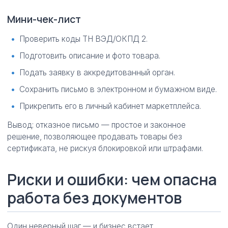
Мини-чек-лист
Проверить коды ТН ВЭД/ОКПД 2.
Подготовить описание и фото товара.
Подать заявку в аккредитованный орган.
Сохранить письмо в электронном и бумажном виде.
Прикрепить его в личный кабинет маркетплейса.
Вывод: отказное письмо — простое и законное
решение, позволяющее продавать товары без
сертификата, не рискуя блокировкой или штрафами.
Риски и ошибки: чем опасна
работа без документов
Один неверный шаг — и бизнес встает.