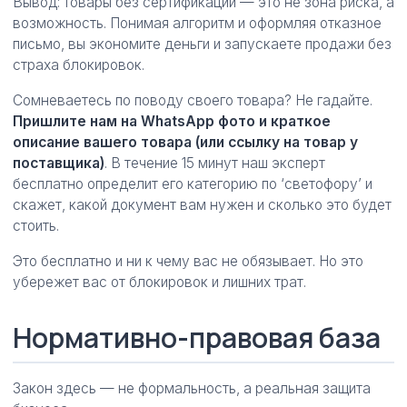
Вывод: товары без сертификации — это не зона риска, а
возможность. Понимая алгоритм и оформляя отказное
письмо, вы экономите деньги и запускаете продажи без
страха блокировок.
Сомневаетесь по поводу своего товара? Не гадайте.
Пришлите нам на WhatsApp фото и краткое
описание вашего товара (или ссылку на товар у
поставщика)
. В течение 15 минут наш эксперт
бесплатно определит его категорию по ‘светофору’ и
скажет, какой документ вам нужен и сколько это будет
стоить.
Это бесплатно и ни к чему вас не обязывает. Но это
убережет вас от блокировок и лишних трат.
Нормативно-правовая база
Закон здесь — не формальность, а реальная защита