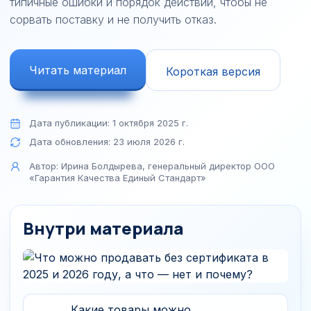
типичные ошибки и порядок действий, чтобы не
сорвать поставку и не получить отказ.
Читать материал
Короткая версия
Дата публикации:
1 октября 2025 г.
Дата обновления:
23 июля 2026 г.
Автор:
Ирина Болдырева, генеральный директор ООО
«Гарантия Качества Единый Стандарт»
Внутри материала
Какие товары можно