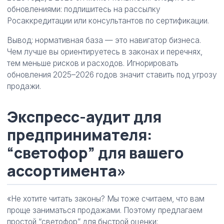
обновлениями: подпишитесь на рассылку
Росаккредитации или консультантов по сертификации.
Вывод: нормативная база — это навигатор бизнеса.
Чем лучше вы ориентируетесь в законах и перечнях,
тем меньше рисков и расходов. Игнорировать
обновления 2025–2026 годов значит ставить под угрозу
продажи.
Экспресс-аудит для
предпринимателя:
“светофор” для вашего
ассортимента»
«Не хотите читать законы? Мы тоже считаем, что вам
проще заниматься продажами. Поэтому предлагаем
простой “светофор” для быстрой оценки: