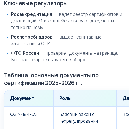
Ключевые регуляторы
Росаккредитация
— ведёт реестр сертификатов и
деклараций. Маркетплейсы сверяют документы
только по нему.
Роспотребнадзор
— выдаёт санитарные
заключения и СГР.
ФТС России
— проверяет документы на границе.
Без них товар не выпустят в оборот.
Таблица: основные документы по
сертификации 2025–2026 гг.
Документ
Роль
Дл
ФЗ №184-ФЗ
Базовый закон о
Вс
техрегулировании