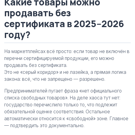
Какие товары можно
продавать без
сертификата в 2025–2026
году?
На маркетплейсах всё просто: если товар не включён в
перечни сертифицируемой продукции, его можно
продавать без сертификата.
Это не «серый коридор» и не лазейка, а прямая логика
закона: всё, что не запрещено — разрешено.
Предпринимателей пугает фраза «нет официального
списка свободных товаров». На деле хаоса тут нет:
государство перечислило только то, что подлежит
обязательной оценке соответствия. Остальное
автоматически относится к «свободной» зоне. Главное
— подтвердить это документально.