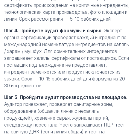
сертификаты происхождения на критичные ингредиенты,
технологическая карта производства, фото площадки и
линии. Срок рассмотрения — 5–10 рабочих дней.
Шаг 4. Пройдите аудит формулы и сырья.
Эксперт
органа сертификации проверяет каждый ингредиент по
международной номенклатуре ингредиентов на халяль
/ харам / мушбух. Для сомнительных ингредиентов
запрашивает халяль-сертификаты от поставщиков. Если
поставщик подтверждение не предоставляет,
ингредиент заменяется или продукт исключается из
заявки. Срок — 10–15 рабочих дней для формулы из 20–
30 ингредиентов.
Шаг 5. Пройдите аудит производства на площадке.
Аудитор приезжает, проверяет санитарные зоны,
оборудование (общая ли линия с нехаляль-
продукцией), хранение сырья, журналы партий,
спецодежду персонала. Часто запрашивает ПЦР-тест
на свиную ДНК (если линия общая) и тест на