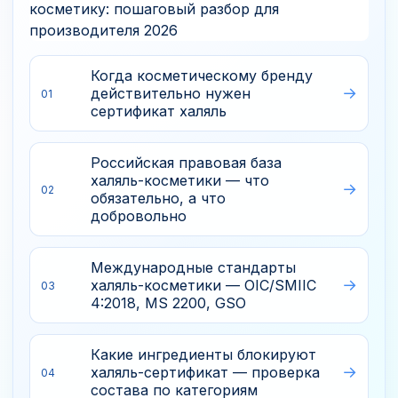
Когда косметическому бренду
действительно нужен
01
сертификат халяль
Российская правовая база
халяль-косметики — что
02
обязательно, а что
добровольно
Международные стандарты
халяль-косметики — OIC/SMIIC
03
4:2018, MS 2200, GSO
Какие ингредиенты блокируют
халяль-сертификат — проверка
04
состава по категориям