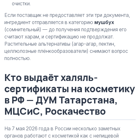
очистки.
Если поставщик не предоставляет эти три документа,
ингредиент отправляется в категорию
мушбух
(сомнительный) — до получения подтверждения его
считают харам, и сертификацию не продолжат.
Растительные альтернативы (агар-агар, пектин,
целлюлозные плёнкообразователи) снимают вопрос
полностью.
Кто выдаёт халяль-
сертификаты на косметику
в РФ — ДУМ Татарстана,
МЦСиС, Роскачество
На 7 мая 2026 года в России несколько заметных
органов работают с косметикой как с непищевой