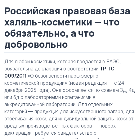
Российская правовая база
халяль-косметики — что
обязательно, а что
добровольно
Для любой косметики, которая продаётся в ЕАЭС,
обязательна декларация о соответствии
ТР ТС
009/2011
«О безопасности парфюмерно-
косметической продукции» (новая редакция — с 24
декабря 2025 года). Она оформляется по схемам 3д, 4д
или 6д с лабораторными испытаниями в
аккредитованной лаборатории. Для отдельных
категорий — продукция для искусственного загара, для
отбеливания кожи, для индивидуальной защиты кожи от
вредных производственных факторов — поверх
декларации требуется свидетельство о