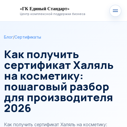
«ГК Единый Стандарт»
Центр комплексной поддержки бизнеса
Блог
/
Сертификаты
Как получить
сертификат Халяль
на косметику:
пошаговый разбор
для производителя
2026
Как получить сертификат Халяль на косметику: