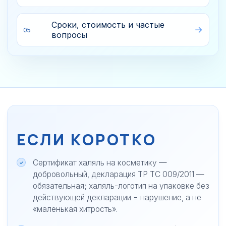
Сроки, стоимость и частые
05
вопросы
ЕСЛИ КОРОТКО
Сертификат халяль на косметику —
добровольный, декларация ТР ТС 009/2011 —
обязательная; халяль-логотип на упаковке без
действующей декларации = нарушение, а не
«маленькая хитрость».