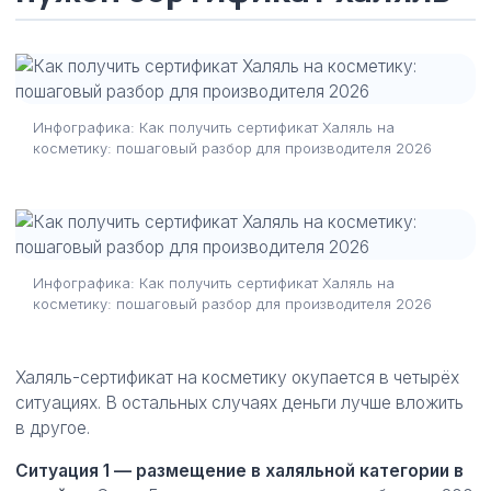
Инфографика: Как получить сертификат Халяль на
косметику: пошаговый разбор для производителя 2026
Инфографика: Как получить сертификат Халяль на
косметику: пошаговый разбор для производителя 2026
Халяль-сертификат на косметику окупается в четырёх
ситуациях. В остальных случаях деньги лучше вложить
в другое.
Ситуация 1 — размещение в халяльной категории в