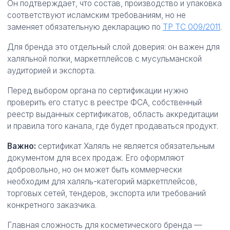
Он подтверждает, что состав, производство и упаковка
соответствуют исламским требованиям, но не
заменяет обязательную декларацию по
ТР ТС 009/2011
.
Для бренда это отдельный слой доверия: он важен для
халяльной полки, маркетплейсов с мусульманской
аудиторией и экспорта.
Перед выбором органа по сертификации нужно
проверить его статус в реестре ФСА, собственный
реестр выданных сертификатов, область аккредитации
и правила того канала, где будет продаваться продукт.
Важно:
сертификат Халяль не является обязательным
документом для всех продаж. Его оформляют
добровольно, но он может быть коммерчески
необходим для халяль-категорий маркетплейсов,
торговых сетей, тендеров, экспорта или требований
конкретного заказчика.
Главная сложность для косметического бренда —