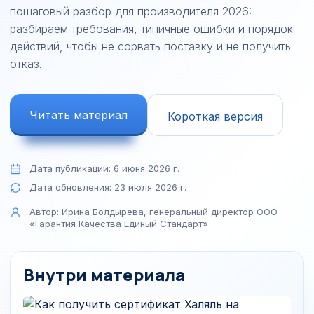
пошаговый разбор для производителя 2026:
разбираем требования, типичные ошибки и порядок
действий, чтобы не сорвать поставку и не получить
отказ.
Читать материал
Короткая версия
Дата публикации:
6 июня 2026 г.
Дата обновления:
23 июля 2026 г.
Автор:
Ирина Болдырева, генеральный директор ООО
«Гарантия Качества Единый Стандарт»
Внутри материала