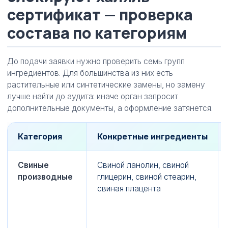
сертификат — проверка
состава по категориям
До подачи заявки нужно проверить семь групп
ингредиентов. Для большинства из них есть
растительные или синтетические замены, но замену
лучше найти до аудита: иначе орган запросит
дополнительные документы, а оформление затянется.
Категория
Конкретные ингредиенты
Свиные
Свиной ланолин, свиной
производные
глицерин, свиной стеарин,
свиная плацента