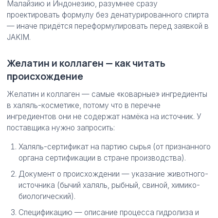
Малайзию и Индонезию, разумнее сразу
проектировать формулу без денатурированного спирта
— иначе придётся переформулировать перед заявкой в
JAKIM.
Желатин и коллаген — как читать
происхождение
Желатин и коллаген — самые «коварные» ингредиенты
в халяль-косметике, потому что в перечне
ингредиентов они не содержат намёка на источник. У
поставщика нужно запросить:
Халяль-сертификат на партию сырья (от признанного
органа сертификации в стране производства).
Документ о происхождении — указание животного-
источника (бычий халяль, рыбный, свиной, химико-
биологический).
Спецификацию — описание процесса гидролиза и