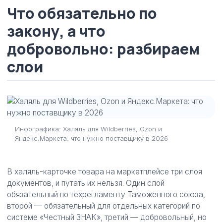
Что обязательно по
закону, а что
добровольно: разбираем
слои
Инфографика: Халяль для Wildberries, Ozon и
Яндекс.Маркета: что нужно поставщику в 2026
В халяль-карточке товара на маркетплейсе три слоя
документов, и путать их нельзя. Один слой
обязательный по техрегламенту Таможенного союза,
второй — обязательный для отдельных категорий по
системе «Честный ЗНАК», третий — добровольный, но