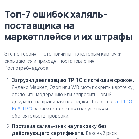
Топ-7 ошибок халяль-
поставщика на
маркетплейсе и их штрафы
Это не теория — это причины, по которым карточки
скрываются и приходят постановления
Роспотребнадзора.
Загрузил декларацию ТР ТС с истёкшим сроком.
Яндекс.Маркет, Ozon или WB могут скрыть карточку,
отклонить модерацию или запросить новый
документ по правилам площадки. Штраф по
ст. 14.43
КоАП РФ
зависит от состава нарушения и
обстоятельств проверки.
Поставил халяль-знак на упаковку без
действующего сертификата.
Базовый риск —