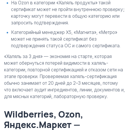
На Ozon в категории «Халяль продукты» такой
сертификат может не пройти внутреннюю проверку;
карточку могут перевести в общую категорию или
запросить подтверждения.
Категорийный менеджер X5, «Магнита», «Метро»
может не принять такой сертификат без
подтверждения статуса ОС и самого сертификата.
«Халяль за 3 дня» — экономия на старте, которая
может обернуться потерей видимости в халяль-
категории, повторной сертификацией и отказом сети на
этапе проверки. Проверяемая халяль-сертификация
обычно занимает от 20 дней до 2–3 месяцев, потому
что включает аудит ингредиентов, линии, документов и,
для мясных категорий, лабораторную проверку.
Wildberries, Ozon,
Яндекс.Маркет —