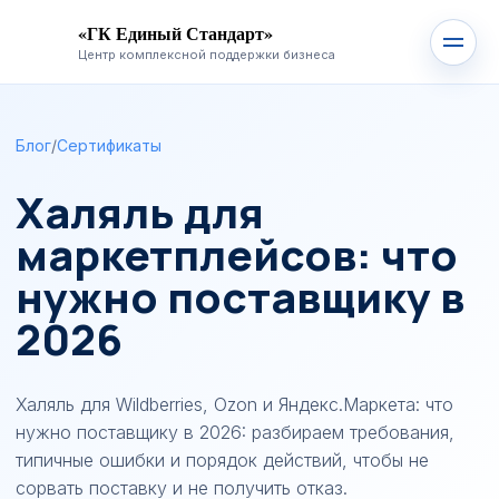
«ГК Единый Стандарт»
Центр комплексной поддержки бизнеса
Блог
/
Сертификаты
Халяль для
маркетплейсов: что
нужно поставщику в
2026
Халяль для Wildberries, Ozon и Яндекс.Маркета: что
нужно поставщику в 2026: разбираем требования,
типичные ошибки и порядок действий, чтобы не
сорвать поставку и не получить отказ.