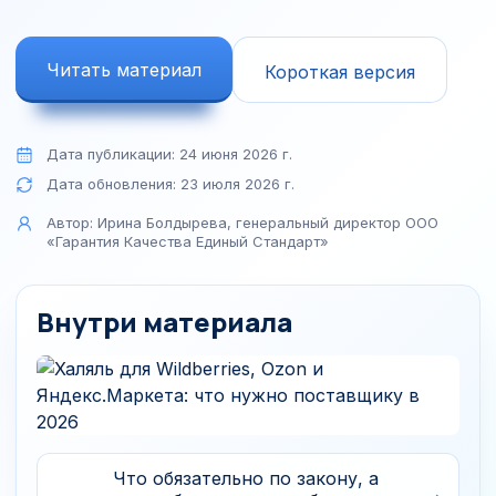
Читать материал
Короткая версия
Дата публикации:
24 июня 2026 г.
Дата обновления:
23 июля 2026 г.
Автор:
Ирина Болдырева, генеральный директор ООО
«Гарантия Качества Единый Стандарт»
Внутри материала
Что обязательно по закону, а