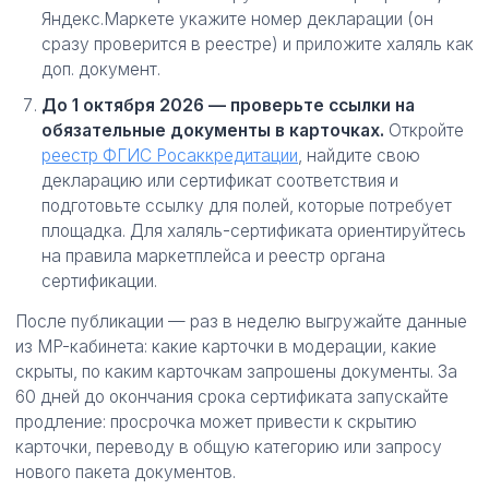
Яндекс.Маркете укажите номер декларации (он
сразу проверится в реестре) и приложите халяль как
доп. документ.
До 1 октября 2026 — проверьте ссылки на
обязательные документы в карточках.
Откройте
реестр ФГИС Росаккредитации
, найдите свою
декларацию или сертификат соответствия и
подготовьте ссылку для полей, которые потребует
площадка. Для халяль-сертификата ориентируйтесь
на правила маркетплейса и реестр органа
сертификации.
После публикации — раз в неделю выгружайте данные
из MP-кабинета: какие карточки в модерации, какие
скрыты, по каким карточкам запрошены документы. За
60 дней до окончания срока сертификата запускайте
продление: просрочка может привести к скрытию
карточки, переводу в общую категорию или запросу
нового пакета документов.