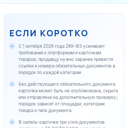
ЕСЛИ КОРОТКО
С 1 октября 2026 года 289-ФЗ усиливает
требования к платформам и карточкам
товаров; продавцу нужно заранее привести
ссылки и номера обязательных документов в
порядок по каждой категории.
Без действующего обязательного документа
карточка может быть не опубликована, скрыта
или отправлена на дополнительную проверку;
порядок зависит от площадки, категории
товара и типа документа.
В халяль-карточке три слоя документов: