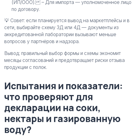
(ИП/ООО). – Для импорта — уполномоченное лицо
по договору.
💡 Совет: если планируется вывод на маркетплейсы и в
сети, выбирайте схему 3Д или 4Д — документы из
аккредитованной лаборатории вызывают меньше
вопросов у партнёров и надзора.
Вывод: правильный выбор формы и схемы экономит
месяцы согласований и предотвращает риски отзыва
продукции с полок.
Испытания и показатели:
что проверяют для
декларации на соки,
нектары и газированную
воду?