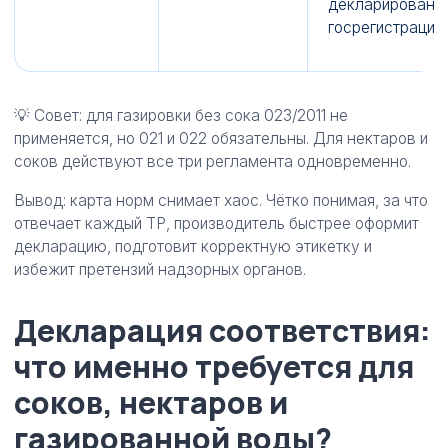
декларировани
госрегистрация
💡 Совет: для газировки без сока 023/2011 не
применяется, но 021 и 022 обязательны. Для нектаров и
соков действуют все три регламента одновременно.
Вывод: карта норм снимает хаос. Чётко понимая, за что
отвечает каждый ТР, производитель быстрее оформит
декларацию, подготовит корректную этикетку и
избежит претензий надзорных органов.
Декларация соответствия:
что именно требуется для
соков, нектаров и
газированной воды?