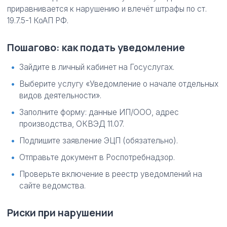
приравнивается к нарушению и влечёт штрафы по ст.
19.7.5-1 КоАП РФ.
Пошагово: как подать уведомление
Зайдите в личный кабинет на Госуслугах.
Выберите услугу «Уведомление о начале отдельных
видов деятельности».
Заполните форму: данные ИП/ООО, адрес
производства, ОКВЭД 11.07.
Подпишите заявление ЭЦП (обязательно).
Отправьте документ в Роспотребнадзор.
Проверьте включение в реестр уведомлений на
сайте ведомства.
Риски при нарушении