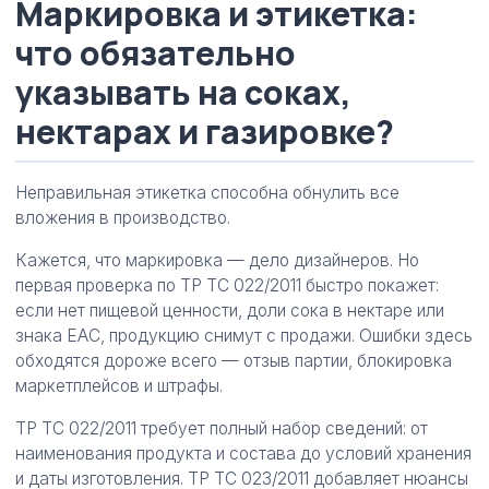
Маркировка и этикетка:
что обязательно
указывать на соках,
нектарах и газировке?
Неправильная этикетка способна обнулить все
вложения в производство.
Кажется, что маркировка — дело дизайнеров. Но
первая проверка по ТР ТС 022/2011 быстро покажет:
если нет пищевой ценности, доли сока в нектаре или
знака ЕАС, продукцию снимут с продажи. Ошибки здесь
обходятся дороже всего — отзыв партии, блокировка
маркетплейсов и штрафы.
ТР ТС 022/2011 требует полный набор сведений: от
наименования продукта и состава до условий хранения
и даты изготовления. ТР ТС 023/2011 добавляет нюансы