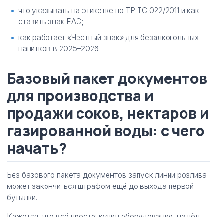
что указывать на этикетке по ТР ТС 022/2011 и как
ставить знак ЕАС;
как работает «Честный знак» для безалкогольных
напитков в 2025–2026.
Базовый пакет документов
для производства и
продажи соков, нектаров и
газированной воды: с чего
начать?
Без базового пакета документов запуск линии розлива
может закончиться штрафом ещё до выхода первой
бутылки.
Кажется, что всё просто: купил оборудование, нашёл