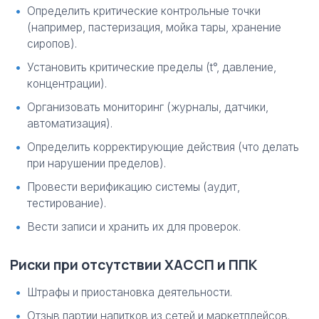
Определить критические контрольные точки
(например, пастеризация, мойка тары, хранение
сиропов).
Установить критические пределы (t°, давление,
концентрации).
Организовать мониторинг (журналы, датчики,
автоматизация).
Определить корректирующие действия (что делать
при нарушении пределов).
Провести верификацию системы (аудит,
тестирование).
Вести записи и хранить их для проверок.
Риски при отсутствии ХАССП и ППК
Штрафы и приостановка деятельности.
Отзыв партии напитков из сетей и маркетплейсов.