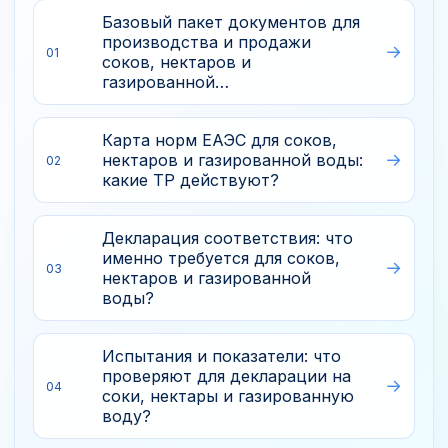
Базовый пакет документов для
производства и продажи
01
соков, нектаров и
газированной…
Карта норм ЕАЭС для соков,
нектаров и газированной воды:
02
какие ТР действуют?
Декларация соответствия: что
именно требуется для соков,
03
нектаров и газированной
воды?
Испытания и показатели: что
проверяют для декларации на
04
соки, нектары и газированную
воду?