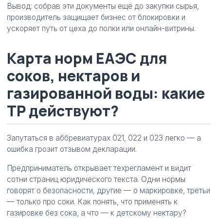
Вывод: собрав эти документы ещё до закупки сырья,
производитель защищает бизнес от блокировки и
ускоряет путь от цеха до полки или онлайн-витрины.
Карта норм ЕАЭС для
соков, нектаров и
газированной воды: какие
ТР действуют?
Запутаться в аббревиатурах 021, 022 и 023 легко — а
ошибка грозит отзывом декларации.
Предприниматель открывает техрегламент и видит
сотни страниц юридического текста. Одни нормы
говорят о безопасности, другие — о маркировке, третьи
— только про соки. Как понять, что применять к
газировке без сока, а что — к детскому нектару?