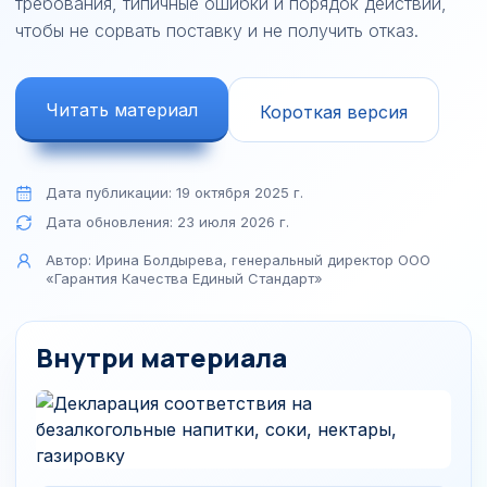
требования, типичные ошибки и порядок действий,
чтобы не сорвать поставку и не получить отказ.
Читать материал
Короткая версия
Дата публикации:
19 октября 2025 г.
Дата обновления:
23 июля 2026 г.
Автор:
Ирина Болдырева, генеральный директор ООО
«Гарантия Качества Единый Стандарт»
Внутри материала