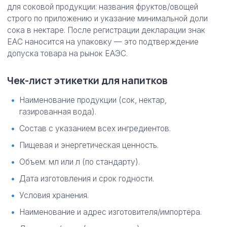
для соковой продукции: названия фруктов/овощей
строго по приложению и указание минимальной доли
сока в нектаре. После регистрации декларации знак
ЕАС наносится на упаковку — это подтверждение
допуска товара на рынок ЕАЭС.
Чек-лист этикетки для напитков
Наименование продукции (сок, нектар,
газированная вода).
Состав с указанием всех ингредиентов.
Пищевая и энергетическая ценность.
Объем: мл или л (по стандарту).
Дата изготовления и срок годности.
Условия хранения.
Наименование и адрес изготовителя/импортёра.