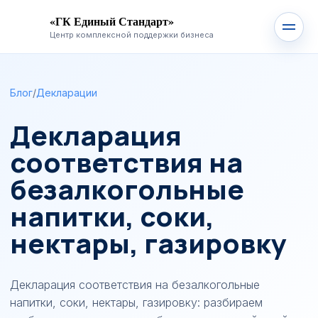
«ГК Единый Стандарт»
Центр комплексной поддержки бизнеса
Блог
/
Декларации
Декларация
соответствия на
безалкогольные
напитки, соки,
нектары, газировку
Декларация соответствия на безалкогольные
напитки, соки, нектары, газировку: разбираем