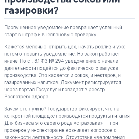
газировки?
Пропущенное уведомление превращает успешный
старт в штраф и внеплановую проверку.
Кажется мелочью: открыть цех, начать розлив и уже
потом отправить уведомление. Но закон работает
иначе. По ст. 8.1 ФЗ № 294 уведомление о начале
деятельности подаётся до фактического запуска
производства. Это касается и соков, и нектаров, и
газированных напитков. Документ регистрируется
через портал Госуслуг и попадает в реестр
Роспотребнадзора.
Зачем это нужно? Государство фиксирует, что на
конкретной площадке производятся продукты питания.
Для бизнеса это своего рода «страховка» — при
проверке у инспектора не возникает вопросов о
законности деятельности. Отсутствие уведомления