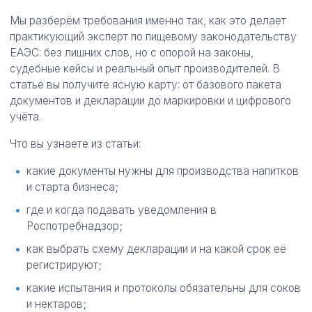
Мы разберём требования именно так, как это делает
практикующий эксперт по пищевому законодательству
ЕАЭС: без лишних слов, но с опорой на законы,
судебные кейсы и реальный опыт производителей. В
статье вы получите ясную карту: от базового пакета
документов и декларации до маркировки и цифрового
учёта.
Что вы узнаете из статьи:
какие документы нужны для производства напитков
и старта бизнеса;
где и когда подавать уведомления в
Роспотребнадзор;
как выбрать схему декларации и на какой срок её
регистрируют;
какие испытания и протоколы обязательны для соков
и нектаров;