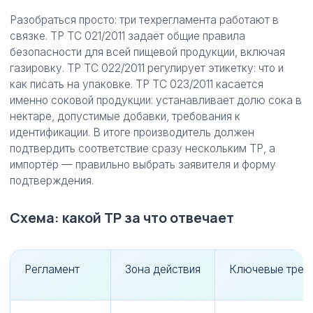
Разобраться просто: три техрегламента работают в
связке. ТР ТС 021/2011 задаёт общие правила
безопасности для всей пищевой продукции, включая
газировку. ТР ТС 022/2011 регулирует этикетку: что и
как писать на упаковке. ТР ТС 023/2011 касается
именно соковой продукции: устанавливает долю сока в
нектаре, допустимые добавки, требования к
идентификации. В итоге производитель должен
подтвердить соответствие сразу нескольким ТР, а
импортёр — правильно выбрать заявителя и форму
подтверждения.
Схема: какой ТР за что отвечает
Регламент
Зона действия
Ключевые треб