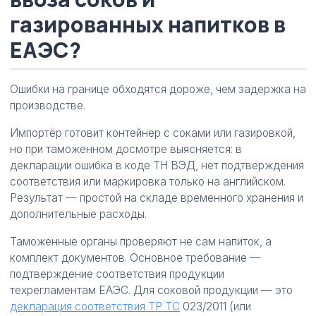
газированных напитков в
ЕАЭС?
Ошибки на границе обходятся дороже, чем задержка на
производстве.
Импортёр готовит контейнер с соками или газировкой,
но при таможенном досмотре выясняется: в
декларации ошибка в коде ТН ВЭД, нет подтверждения
соответствия или маркировка только на английском.
Результат — простой на складе временного хранения и
дополнительные расходы.
Таможенные органы проверяют не сам напиток, а
комплект документов. Основное требование —
подтверждение соответствия продукции
техрегламентам ЕАЭС. Для соковой продукции — это
декларация соответствия ТР ТС
023/2011 (или