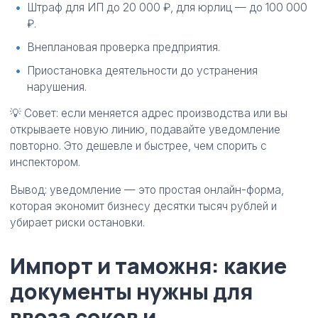
Штраф для ИП до 20 000 ₽, для юрлиц — до 100 000
₽.
Внеплановая проверка предприятия.
Приостановка деятельности до устранения
нарушения.
💡 Совет: если меняется адрес производства или вы
открываете новую линию, подавайте уведомление
повторно. Это дешевле и быстрее, чем спорить с
инспектором.
Вывод: уведомление — это простая онлайн-форма,
которая экономит бизнесу десятки тысяч рублей и
убирает риски остановки.
Импорт и таможня: какие
документы нужны для
ввоза соков и