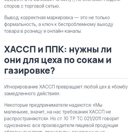
споров с торговой сетью.
Вывод: корректная маркировка — это не только
формальность, а ключ к беспроблемному выходу
товара в розницу и онлайн-каналы.
ХАССП и ППК: нужны ли
они для цеха по сокам и
газировке?
Игнорирование ХАССП превращает любой цех в «бомбу
замедленного действия».
Некоторые предприниматели надеются: «Мы
маленькие, значит, на нас требования ХАССП не
распространяются». Но ст. 10 ТР ТС 021/2011 говорит
однозначно: все производители пищевой продукции