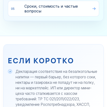
Сроки, стоимость и частые
05
вопросы
ЕСЛИ КОРОТКО
Декларация соответствия на безалкогольные
напитки — первый барьер, без которого соки,
нектары и газировка не попадут ни на полку,
ни на маркетплейс. ИП или директор мини-
цеха часто сталкивается с хаосом
требований: ТР ТС 021/2011/022/023,
уведомление Роспотребнадзора, ХАССП,