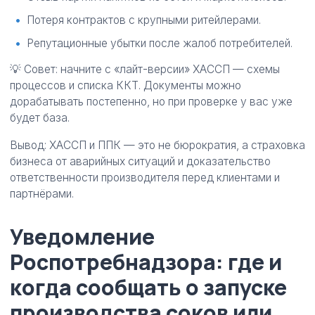
Потеря контрактов с крупными ритейлерами.
Репутационные убытки после жалоб потребителей.
💡 Совет: начните с «лайт-версии» ХАССП — схемы
процессов и списка ККТ. Документы можно
дорабатывать постепенно, но при проверке у вас уже
будет база.
Вывод: ХАССП и ППК — это не бюрократия, а страховка
бизнеса от аварийных ситуаций и доказательство
ответственности производителя перед клиентами и
партнёрами.
Уведомление
Роспотребнадзора: где и
когда сообщать о запуске
производства соков или