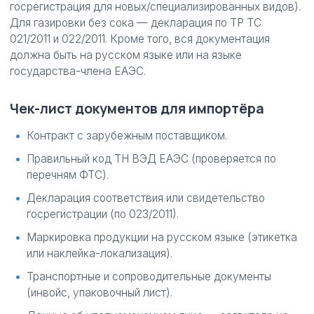
госрегистрация для новых/специализированных видов).
Для газировки без сока — декларация по ТР ТС
021/2011 и 022/2011. Кроме того, вся документация
должна быть на русском языке или на языке
государства-члена ЕАЭС.
Чек-лист документов для импортёра
Контракт с зарубежным поставщиком.
Правильный код ТН ВЭД ЕАЭС (проверяется по
перечням ФТС).
Декларация соответствия или свидетельство
госрегистрации (по 023/2011).
Маркировка продукции на русском языке (этикетка
или наклейка-локализация).
Транспортные и сопроводительные документы
(инвойс, упаковочный лист).